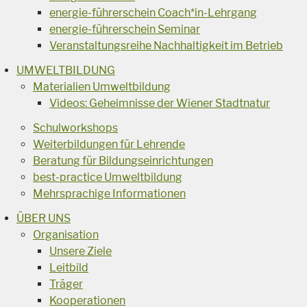
energie-führerschein Coach*in-Lehrgang
energie-führerschein Seminar
Veranstaltungsreihe Nachhaltigkeit im Betrieb
UMWELTBILDUNG
Materialien Umweltbildung
Videos: Geheimnisse der Wiener Stadtnatur
Schulworkshops
Weiterbildungen für Lehrende
Beratung für Bildungseinrichtungen
best-practice Umweltbildung
Mehrsprachige Informationen
ÜBER UNS
Organisation
Unsere Ziele
Leitbild
Träger
Kooperationen