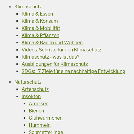
Klimaschutz
Klima & Essen
Klima & Konsum
Klima & Mobilität
Klima & Pflanzen
Klima & Bauen und Wohnen
Videos: Schritte für den Klimaschutz
Klimaschutz - was ist das?
Ausbildungen für Klimaschutz
SDGs: 17 Ziele für eine nachhaltige Entwicklung
Naturschutz
Artenschutz
Insekten
Ameisen
Bienen
Glühwürmchen
Hummeln
Schmetterlinge