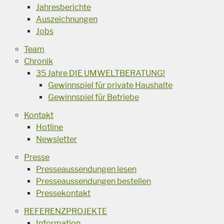
Jahresberichte
Auszeichnungen
Jobs
Team
Chronik
35 Jahre DIE UMWELTBERATUNG!
Gewinnspiel für private Haushalte
Gewinnspiel für Betriebe
Kontakt
Hotline
Newsletter
Presse
Presseaussendungen lesen
Presseaussendungen bestellen
Pressekontakt
REFERENZPROJEKTE
Information