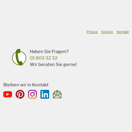
Presse
English
Kontakt
Haben Sie Fragen?
01 803 32 32
Wir beraten Sie gerne!
Bleiben wir in Kontakt