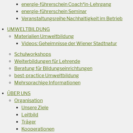
energie-führerschein Coach*in-Lehrgang
energie-führerschein Seminar
Veranstaltungsreihe Nachhaltigkeit im Betrieb
UMWELTBILDUNG
Materialien Umweltbildung
Videos: Geheimnisse der Wiener Stadtnatur
Schulworkshops
Weiterbildungen für Lehrende
Beratung für Bildungseinrichtungen
best-practice Umweltbildung
Mehrsprachige Informationen
ÜBER UNS
Organisation
Unsere Ziele
Leitbild
Träger
Kooperationen