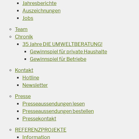
Jahresberichte
Auszeichnungen
Jobs
Team
Chronik
35 Jahre DIE UMWELTBERATUNG!
Gewinnspiel für private Haushalte
Gewinnspiel für Betriebe
Kontakt
Hotline
Newsletter
Presse
Presseaussendungen lesen
Presseaussendungen bestellen
Pressekontakt
REFERENZPROJEKTE
Information