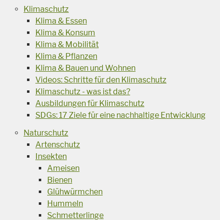
Klimaschutz
Klima & Essen
Klima & Konsum
Klima & Mobilität
Klima & Pflanzen
Klima & Bauen und Wohnen
Videos: Schritte für den Klimaschutz
Klimaschutz - was ist das?
Ausbildungen für Klimaschutz
SDGs: 17 Ziele für eine nachhaltige Entwicklung
Naturschutz
Artenschutz
Insekten
Ameisen
Bienen
Glühwürmchen
Hummeln
Schmetterlinge