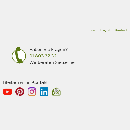
Presse
English
Kontakt
Haben Sie Fragen?
01 803 32 32
Wir beraten Sie gerne!
Bleiben wir in Kontakt