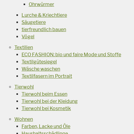
Ohrwürmer
Lurche & Kriechtiere
Säugetiere
tierfreundlich bauen
Vögel
Textilien
ECO FASHION: bio und faire Mode und Stoffe
Textilgütesiegel
Wäsche waschen
Textilfasern im Portrait
Tierwohl
Tierwohl beim Essen
Tierwohl bei der Kleidung
Tierwohl bei Kosmetik
Wohnen
Farben, Lacke und Öle
Haushaltsschädlinge