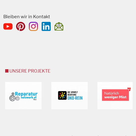
Bleiben wir in Kontakt
UNSERE PROJEKTE