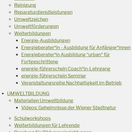
Reinigung
Reparaturdienstleistungen
Umweltzeichen
Umweltförderungen
Weiterbildungen
Energie-Ausbildungen
Energieberater*in - Ausbildung für Anfänger*innen
Energieberater*in Ausbildung “urban“ für
Fortgeschrittene
energie-führerschein Coach*in-Lehrgang
energie-führerschein Seminar
Veranstaltungsreihe Nachhaltigkeit im Betrieb
UMWELTBILDUNG
Materialien Umweltbildung
Videos: Geheimnisse der Wiener Stadtnatur
Schulworkshops
Weiterbildungen für Lehrende