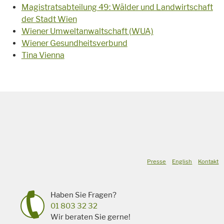
Magistratsabteilung 49: Wälder und Landwirtschaft
der Stadt Wien
Wiener Umweltanwaltschaft (WUA)
Wiener Gesundheitsverbund
Tina Vienna
Presse
English
Kontakt
Haben Sie Fragen?
01 803 32 32
Wir beraten Sie gerne!