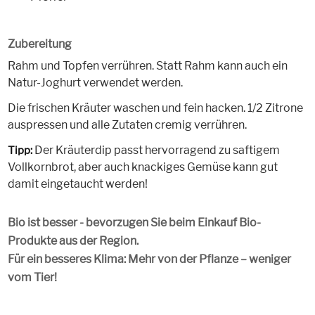
Zubereitung
Rahm und Topfen verrühren. Statt Rahm kann auch ein
Natur-Joghurt verwendet werden.
Die frischen Kräuter waschen und fein hacken. 1/2 Zitrone
auspressen und alle Zutaten cremig verrühren.
Der Kräuterdip passt hervorragend zu saftigem
Tipp:
Vollkornbrot, aber auch knackiges Gemüse kann gut
damit eingetaucht werden!
Bio ist besser - bevorzugen Sie beim Einkauf Bio-
Produkte aus der Region.
Für ein besseres Klima: Mehr von der Pflanze – weniger
vom Tier!