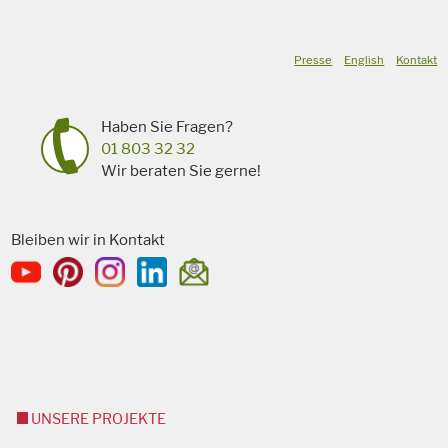
Presse
English
Kontakt
Haben Sie Fragen?
01 803 32 32
Wir beraten Sie gerne!
Bleiben wir in Kontakt
UNSERE PROJEKTE