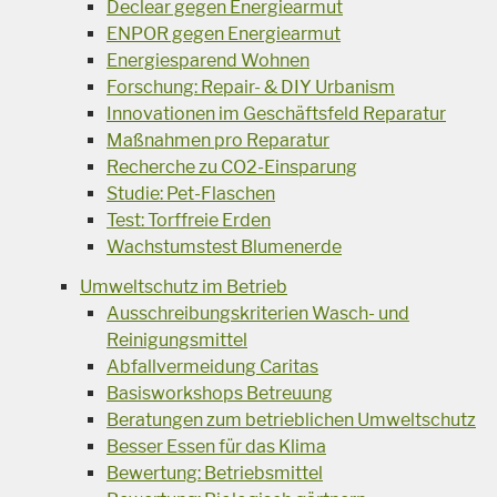
Declear gegen Energiearmut
ENPOR gegen Energiearmut
Energiesparend Wohnen
Forschung: Repair- & DIY Urbanism
Innovationen im Geschäftsfeld Reparatur
Maßnahmen pro Reparatur
Recherche zu CO2-Einsparung
Studie: Pet-Flaschen
Test: Torffreie Erden
Wachstumstest Blumenerde
Umweltschutz im Betrieb
Ausschreibungskriterien Wasch- und
Reinigungsmittel
Abfallvermeidung Caritas
Basisworkshops Betreuung
Beratungen zum betrieblichen Umweltschutz
Besser Essen für das Klima
Bewertung: Betriebsmittel