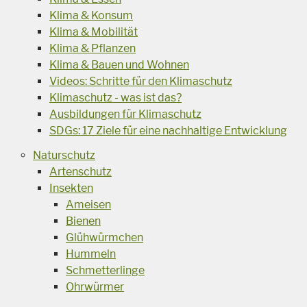
Klima & Konsum
Klima & Mobilität
Klima & Pflanzen
Klima & Bauen und Wohnen
Videos: Schritte für den Klimaschutz
Klimaschutz - was ist das?
Ausbildungen für Klimaschutz
SDGs: 17 Ziele für eine nachhaltige Entwicklung
Naturschutz
Artenschutz
Insekten
Ameisen
Bienen
Glühwürmchen
Hummeln
Schmetterlinge
Ohrwürmer