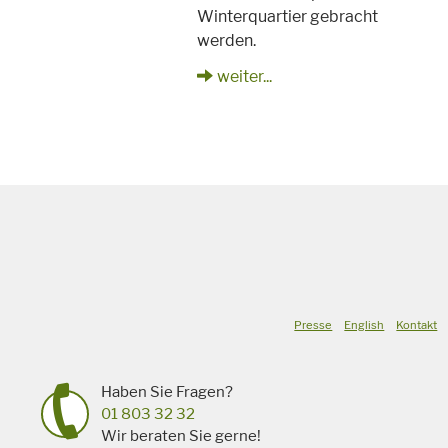
Winterquartier gebracht
werden.
weiter...
Presse
English
Kontakt
Haben Sie Fragen?
01 803 32 32
Wir beraten Sie gerne!