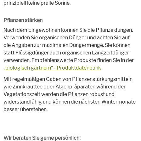
prinzipiell keine pralle Sonne.
Pflanzen stärken
Nach dem Eingewöhnen können Sie die Pflanze düngen.
Verwenden Sie organischen Dünger und achten Sie auf
die Angaben zur maximalen Düngermenge. Sie können
statt Flüssigdünger auch organischen Langzeitdünger
verwenden. Empfehlenswerte Produkte finden Sie in der
„biologisch gärtnern“ - Produktdatenbank
Mit regelmäßigen Gaben von Pflanzenstärkungsmitteln
wie Zinnkrauttee oder Algenpräparaten während der
Vegetationszeit werden die Pflanzen robust und
widerstandfähig und können die nächsten Wintermonate
besser überstehen.
Wir beraten Sie gerne persönlich!