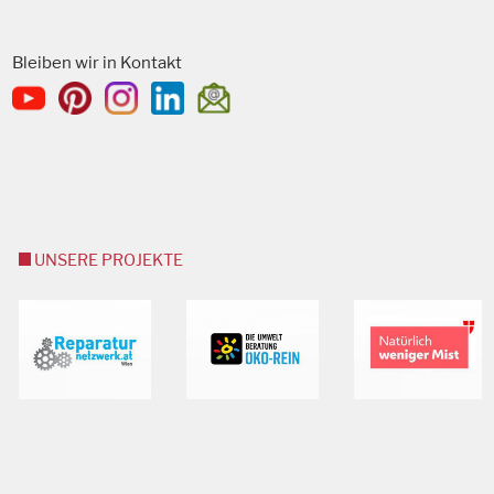
Bleiben wir in Kontakt
UNSERE PROJEKTE