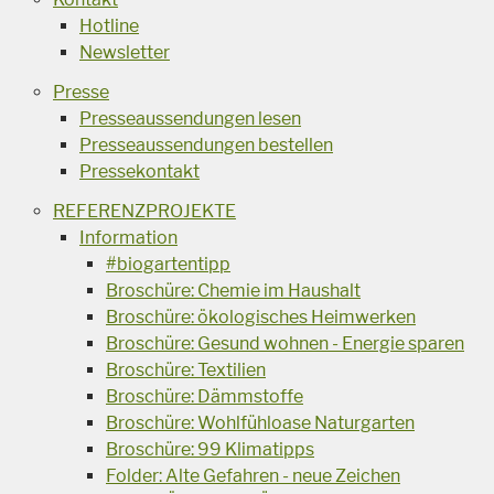
Hotline
Newsletter
Presse
Presseaussendungen lesen
Presseaussendungen bestellen
Pressekontakt
REFERENZPROJEKTE
Information
#biogartentipp
Broschüre: Chemie im Haushalt
Broschüre: ökologisches Heimwerken
Broschüre: Gesund wohnen - Energie sparen
Broschüre: Textilien
Broschüre: Dämmstoffe
Broschüre: Wohlfühloase Naturgarten
Broschüre: 99 Klimatipps
Folder: Alte Gefahren - neue Zeichen