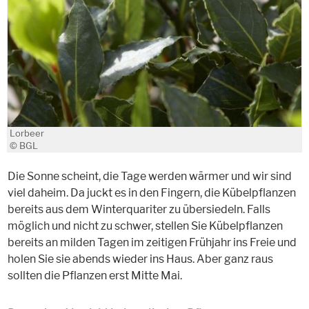
Lorbeer
© BGL
Die Sonne scheint, die Tage werden wärmer und wir sind
viel daheim. Da juckt es in den Fingern, die Kübelpflanzen
bereits aus dem Winterquariter zu übersiedeln. Falls
möglich und nicht zu schwer, stellen Sie Kübelpflanzen
bereits an milden Tagen im zeitigen Frühjahr ins Freie und
holen Sie sie abends wieder ins Haus. Aber ganz raus
sollten die Pflanzen erst Mitte Mai.