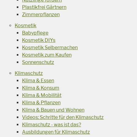
Plastikfrei Gärtnern
Zimmerpflanzen
Kosmetik
Babypflege
Kosmetik DIYs
Kosmetik Selbermachen
Kosmetik zum Kaufen
Sonnenschutz
Klimaschutz
Klima & Essen
Klima & Konsum
Klima & Mobilität
Klima & Pflanzen
Klima & Bauen und Wohnen
Videos: Schritte für den Klimaschutz
Klimaschutz - was ist das?
Ausbildungen für Klimaschutz