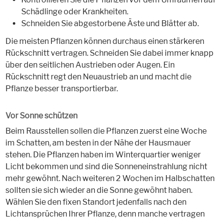
Schädlinge oder Krankheiten.
Schneiden Sie abgestorbene Äste und Blätter ab.
Die meisten Pflanzen können durchaus einen stärkeren
Rückschnitt vertragen. Schneiden Sie dabei immer knapp
über den seitlichen Austrieben oder Augen. Ein
Rückschnitt regt den Neuaustrieb an und macht die
Pflanze besser transportierbar.
Vor Sonne schützen
Beim Rausstellen sollen die Pflanzen zuerst eine Woche
im Schatten, am besten in der Nähe der Hausmauer
stehen. Die Pflanzen haben im Winterquartier weniger
Licht bekommen und sind die Sonneneinstrahlung nicht
mehr gewöhnt. Nach weiteren 2 Wochen im Halbschatten
sollten sie sich wieder an die Sonne gewöhnt haben.
Wählen Sie den fixen Standort jedenfalls nach den
Lichtansprüchen Ihrer Pflanze, denn manche vertragen