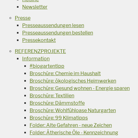
Newsletter
Presse
Presseaussendungen lesen
Presseaussendungen bestellen
Pressekontakt
REFERENZPROJEKTE
Information
#biogartentipp
Broschüre: Chemie im Haushalt
Broschüre: ökologisches Heimwerken
Broschüre: Gesund wohnen - Energie sparen
Broschüre: Textilien
Broschüre: Dämmstoffe
Broschüre: Wohlfühloase Naturgarten
Broschüre: 99 Klimatipps
Folder: Alte Gefahren - neue Zeichen
Folder: Ätherische Öle - Kennzeichnung