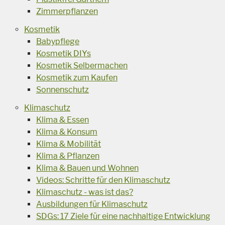
Zimmerpflanzen
Kosmetik
Babypflege
Kosmetik DIYs
Kosmetik Selbermachen
Kosmetik zum Kaufen
Sonnenschutz
Klimaschutz
Klima & Essen
Klima & Konsum
Klima & Mobilität
Klima & Pflanzen
Klima & Bauen und Wohnen
Videos: Schritte für den Klimaschutz
Klimaschutz - was ist das?
Ausbildungen für Klimaschutz
SDGs: 17 Ziele für eine nachhaltige Entwicklung