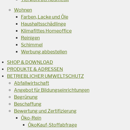
Wohnen
Farben, Lacke und Öle
Haushaltsschädlinge
Klimafittes Homeoffice
Reinigen
Schimmel
Werbung abbestellen
SHOP & DOWNLOAD
PRODUKTE & ADRESSEN
BETRIEBLICHER UMWELTSCHUTZ
Abfallwirtschaft
Angebot für Bildungseinrichtungen
Begrünung
Beschaffung
Bewertung und Zertifizierung
Öko-Rein
ÖkoKauf-Stoffabfrage