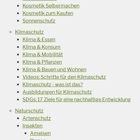
Kosmetik Selbermachen
Kosmetik zum Kaufen
Sonnenschutz
Klimaschutz
Klima & Essen
Klima & Konsum
Klima & Mobilität
Klima & Pflanzen
Klima & Bauen und Wohnen
Videos: Schritte für den Klimaschutz
Klimaschutz - was ist das?
Ausbildungen für Klimaschutz
SDGs: 17 Ziele für eine nachhaltige Entwicklung
Naturschutz
Artenschutz
Insekten
Ameisen