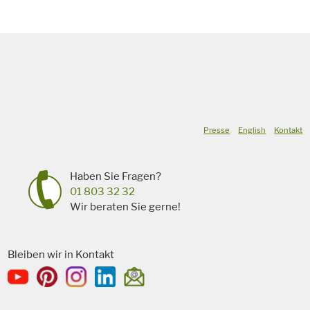
Presse
English
Kontakt
Haben Sie Fragen?
01 803 32 32
Wir beraten Sie gerne!
Bleiben wir in Kontakt