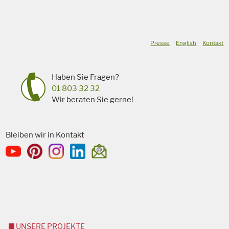
Presse
English
Kontakt
Haben Sie Fragen?
01 803 32 32
Wir beraten Sie gerne!
Bleiben wir in Kontakt
UNSERE PROJEKTE