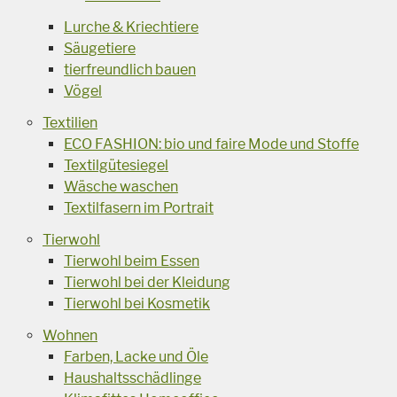
Lurche & Kriechtiere
Säugetiere
tierfreundlich bauen
Vögel
Textilien
ECO FASHION: bio und faire Mode und Stoffe
Textilgütesiegel
Wäsche waschen
Textilfasern im Portrait
Tierwohl
Tierwohl beim Essen
Tierwohl bei der Kleidung
Tierwohl bei Kosmetik
Wohnen
Farben, Lacke und Öle
Haushaltsschädlinge