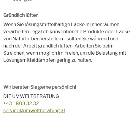
Gründlich lüften
Wenn Sie lösungsmittelhaltige Lacke in Innenräumen
verarbeiten - egal ob konventionelle Produkte oder Lacke
von Naturfarbenherstellern - sollten Sie während und
nach der Arbeit gründlich lüften! Arbeiten Sie beim
Streichen, wenn möglich im Freien, um die Belastung mit
Lösungsmitteldämpfen gering zu halten.
Wir beraten Sie gerne persönlich!
DIE UMWELTBERATUNG
+43 1 803 32 32
service@umweltberatung.at