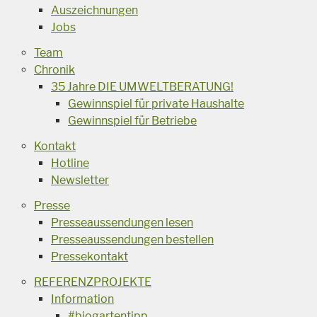
Auszeichnungen
Jobs
Team
Chronik
35 Jahre DIE UMWELTBERATUNG!
Gewinnspiel für private Haushalte
Gewinnspiel für Betriebe
Kontakt
Hotline
Newsletter
Presse
Presseaussendungen lesen
Presseaussendungen bestellen
Pressekontakt
REFERENZPROJEKTE
Information
#biogartentipp