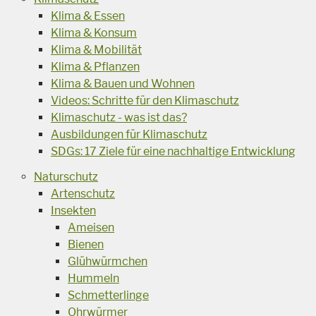
Klima & Essen
Klima & Konsum
Klima & Mobilität
Klima & Pflanzen
Klima & Bauen und Wohnen
Videos: Schritte für den Klimaschutz
Klimaschutz - was ist das?
Ausbildungen für Klimaschutz
SDGs: 17 Ziele für eine nachhaltige Entwicklung
Naturschutz
Artenschutz
Insekten
Ameisen
Bienen
Glühwürmchen
Hummeln
Schmetterlinge
Ohrwürmer