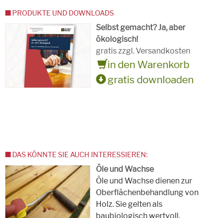
PRODUKTE UND DOWNLOADS
Selbst gemacht? Ja, aber
ökologisch!
gratis zzgl. Versandkosten
in den Warenkorb
gratis downloaden
DAS KÖNNTE SIE AUCH INTERESSIEREN:
Öle und Wachse
Öle und Wachse dienen zur
Oberflächenbehandlung von
Holz. Sie gelten als
baubiologisch wertvoll.