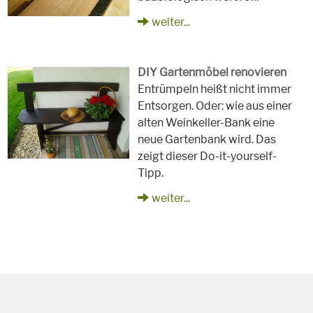
weiter...
DIY Gartenmöbel renovieren
Entrümpeln heißt nicht immer
Entsorgen. Oder: wie aus einer
alten Weinkeller-Bank eine
neue Gartenbank wird. Das
zeigt dieser Do-it-yourself-
Tipp.
weiter...