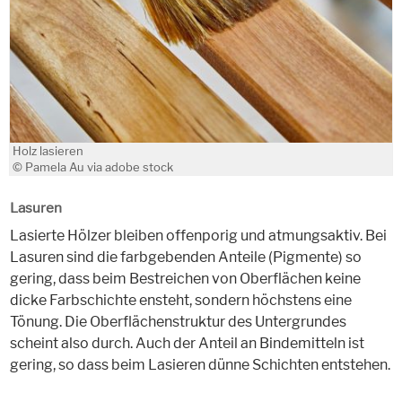
Holz lasieren
© Pamela Au via adobe stock
Lasuren
Lasierte Hölzer bleiben offenporig und atmungsaktiv. Bei
Lasuren sind die farbgebenden Anteile (Pigmente) so
gering, dass beim Bestreichen von Oberflächen keine
dicke Farbschichte ensteht, sondern höchstens eine
Tönung. Die Oberflächenstruktur des Untergrundes
scheint also durch. Auch der Anteil an Bindemitteln ist
gering, so dass beim Lasieren dünne Schichten entstehen.