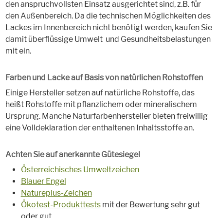
den anspruchvollsten Einsatz ausgerichtet sind, z.B. für
den Außenbereich. Da die technischen Möglichkeiten des
Lackes im Innenbereich nicht benötigt werden, kaufen Sie
damit überflüssige Umwelt und Gesundheitsbelastungen
mit ein.
Farben und Lacke auf Basis von natürlichen Rohstoffen
Einige Hersteller setzen auf natürliche Rohstoffe, das
heißt Rohstoffe mit pflanzlichem oder mineralischem
Ursprung. Manche Naturfarbenhersteller bieten freiwillig
eine Volldeklaration der enthaltenen Inhaltsstoffe an.
Achten Sie auf anerkannte Gütesiegel
Österreichisches Umweltzeichen
Blauer Engel
Natureplus-Zeichen
Ökotest-Produkttests
mit der Bewertung sehr gut
oder gut