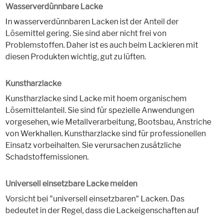
Wasserverdünnbare Lacke
In wasserverdünnbaren Lacken ist der Anteil der
Lösemittel gering. Sie sind aber nicht frei von
Problemstoffen. Daher ist es auch beim Lackieren mit
diesen Produkten wichtig, gut zu lüften.
Kunstharzlacke
Kunstharzlacke sind Lacke mit hoem organischem
Lösemittelanteil. Sie sind für spezielle Anwendungen
vorgesehen, wie Metallverarbeitung, Bootsbau, Anstriche
von Werkhallen. Kunstharzlacke sind für professionellen
Einsatz vorbeihalten. Sie verursachen zusätzliche
Schadstoffemissionen.
Universell einsetzbare Lacke meiden
Vorsicht bei "universell einsetzbaren" Lacken. Das
bedeutet in der Regel, dass die Lackeigenschaften auf