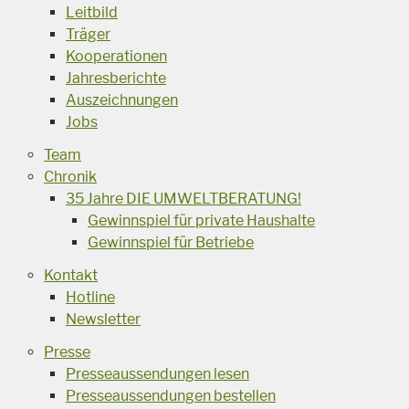
Leitbild
Träger
Kooperationen
Jahresberichte
Auszeichnungen
Jobs
Team
Chronik
35 Jahre DIE UMWELTBERATUNG!
Gewinnspiel für private Haushalte
Gewinnspiel für Betriebe
Kontakt
Hotline
Newsletter
Presse
Presseaussendungen lesen
Presseaussendungen bestellen