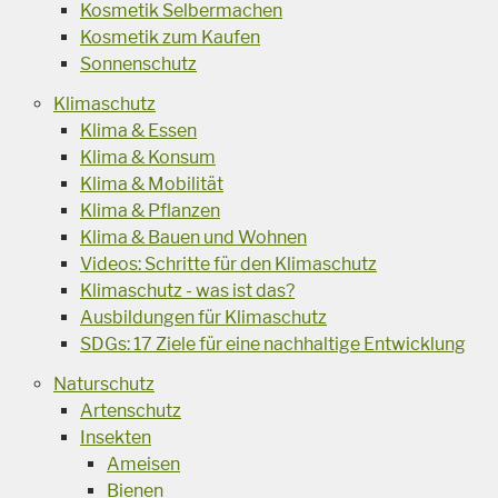
Kosmetik Selbermachen
Kosmetik zum Kaufen
Sonnenschutz
Klimaschutz
Klima & Essen
Klima & Konsum
Klima & Mobilität
Klima & Pflanzen
Klima & Bauen und Wohnen
Videos: Schritte für den Klimaschutz
Klimaschutz - was ist das?
Ausbildungen für Klimaschutz
SDGs: 17 Ziele für eine nachhaltige Entwicklung
Naturschutz
Artenschutz
Insekten
Ameisen
Bienen