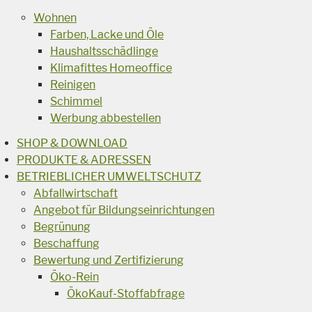
Wohnen
Farben, Lacke und Öle
Haushaltsschädlinge
Klimafittes Homeoffice
Reinigen
Schimmel
Werbung abbestellen
SHOP & DOWNLOAD
PRODUKTE & ADRESSEN
BETRIEBLICHER UMWELTSCHUTZ
Abfallwirtschaft
Angebot für Bildungseinrichtungen
Begrünung
Beschaffung
Bewertung und Zertifizierung
Öko-Rein
ÖkoKauf-Stoffabfrage