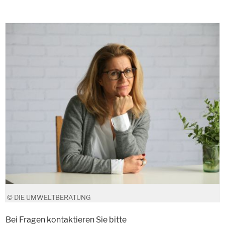
© DIE UMWELTBERATUNG
Bei Fragen kontaktieren Sie bitte