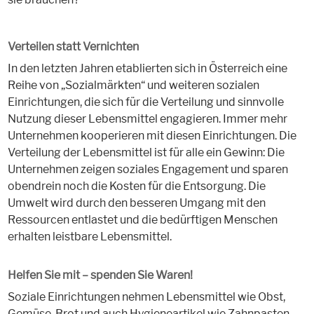
Verteilen statt Vernichten
In den letzten Jahren etablierten sich in Österreich eine
Reihe von „Sozialmärkten“ und weiteren sozialen
Einrichtungen, die sich für die Verteilung und sinnvolle
Nutzung dieser Lebensmittel engagieren. Immer mehr
Unternehmen kooperieren mit diesen Einrichtungen. Die
Verteilung der Lebensmittel ist für alle ein Gewinn: Die
Unternehmen zeigen soziales Engagement und sparen
obendrein noch die Kosten für die Entsorgung. Die
Umwelt wird durch den besseren Umgang mit den
Ressourcen entlastet und die bedürftigen Menschen
erhalten leistbare Lebensmittel.
Helfen Sie mit – spenden Sie Waren!
Soziale Einrichtungen nehmen Lebensmittel wie Obst,
Gemüse, Brot und auch Hygieneartikel wie Zahnpasten,