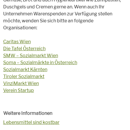
Duschgels und Cremen gerne an. Wenn auch Ihr
Unternehmen Warenspenden zur Verfügung stellen
möchte, wenden Sie sich bitte an folgende
Organisationen:
Caritas Wien
Die Tafel Österreich
SMW – Sozialmarkt Wien
Soma – Sozialmärkte in Österreich
Sozialmarkt Kärnten
Tiroler Sozialmarkt
VinziMarkt Wien
Verein Startup
Weitere Informationen
Lebensmittel sind kostbar