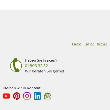
Presse
English
Kontakt
Haben Sie Fragen?
01 803 32 32
Wir beraten Sie gerne!
Bleiben wir in Kontakt