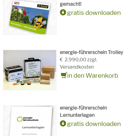
gemacht!
gratis downloaden
energie-führerschein Trolley
€
2.990,00 zzgl.
Versandkosten
in den Warenkorb
energie-führerschein
Lernunterlagen
gratis downloaden