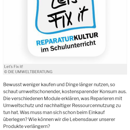
Let's Fix it!
© DIE UMWELTBERATUNG
Bewusst weniger kaufen und Dinge länger nutzen, so
schaut umweltschonender, kostensparender Konsum aus.
Die verschiedenen Module erklären, was Reparieren mit
Umweltschutz und nachhaltiger Ressourcennutzung zu
tun hat. Was muss man sich schon beim Einkauf
überlegen? Wie können wir die Lebensdauer unserer
Produkte verlängern?