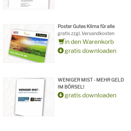
Poster Gutes Klima für alle
gratis zzgl. Versandkosten
in den Warenkorb
gratis downloaden
WENIGER MIST - MEHR GELD
IM BÖRSEL!
gratis downloaden