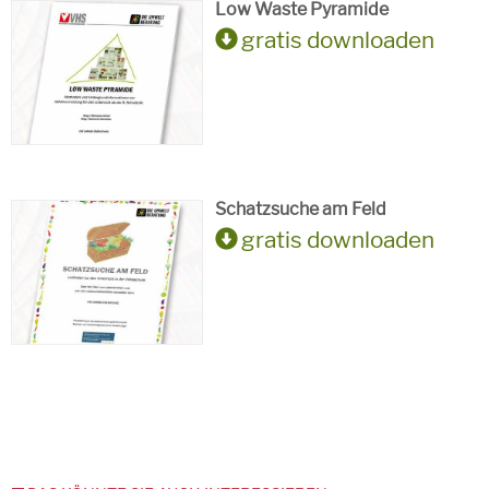
Low Waste Pyramide
gratis downloaden
Schatzsuche am Feld
gratis downloaden