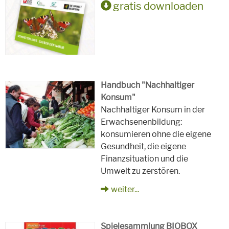
gratis downloaden
Handbuch "Nachhaltiger
Konsum"
Nachhaltiger Konsum in der
Erwachsenenbildung:
konsumieren ohne die eigene
Gesundheit, die eigene
Finanzsituation und die
Umwelt zu zerstören.
weiter...
Spielesammlung BIOBOX