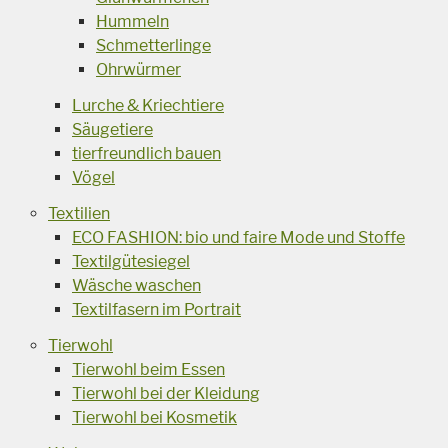
Hummeln
Schmetterlinge
Ohrwürmer
Lurche & Kriechtiere
Säugetiere
tierfreundlich bauen
Vögel
Textilien
ECO FASHION: bio und faire Mode und Stoffe
Textilgütesiegel
Wäsche waschen
Textilfasern im Portrait
Tierwohl
Tierwohl beim Essen
Tierwohl bei der Kleidung
Tierwohl bei Kosmetik