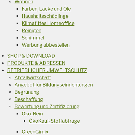
Wohnen
Farben, Lacke und Öle
Haushaltsschädlinge
Klimafittes Homeoffice
Reinigen
Schimmel
Werbung abbestellen
SHOP & DOWNLOAD
PRODUKTE & ADRESSEN
BETRIEBLICHER UMWELTSCHUTZ
Abfallwirtschaft
Angebot für Bildungseinrichtungen
Begrünung
Beschaffung
Bewertung und Zertifizierung
Öko-Rein
ÖkoKauf-Stoffabfrage
GreenGimix