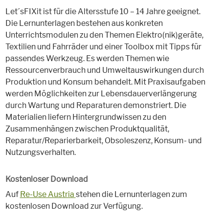
Let´sFIXit ist für die Altersstufe 10 – 14 Jahre geeignet.
Die Lernunterlagen bestehen aus konkreten
Unterrichtsmodulen zu den Themen Elektro(nik)geräte,
Textilien und Fahrräder und einer Toolbox mit Tipps für
passendes Werkzeug. Es werden Themen wie
Ressourcenverbrauch und Umweltauswirkungen durch
Produktion und Konsum behandelt. Mit Praxisaufgaben
werden Möglichkeiten zur Lebensdauerverlängerung
durch Wartung und Reparaturen demonstriert. Die
Materialien liefern Hintergrundwissen zu den
Zusammenhängen zwischen Produktqualität,
Reparatur/Reparierbarkeit, Obsoleszenz, Konsum- und
Nutzungsverhalten.
Kostenloser Download
Auf
Re-Use Austria
stehen die Lernunterlagen zum
kostenlosen Download zur Verfügung.