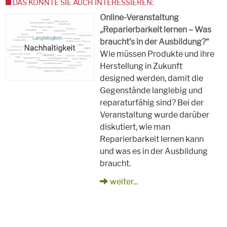
DAS KÖNNTE SIE AUCH INTERESSIEREN:
Online-Veranstaltung
„Reparierbarkeit lernen – Was
braucht’s in der Ausbildung?“
Wie müssen Produkte und ihre
Herstellung in Zukunft
designed werden, damit die
Gegenstände langlebig und
reparaturfähig sind? Bei der
Veranstaltung wurde darüber
diskutiert, wie man
Reparierbarkeit lernen kann
und was es in der Ausbildung
braucht.
weiter...