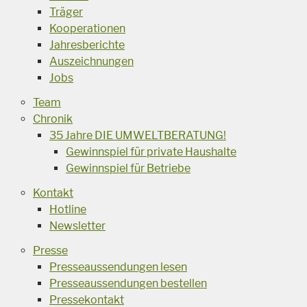
Träger
Kooperationen
Jahresberichte
Auszeichnungen
Jobs
Team
Chronik
35 Jahre DIE UMWELTBERATUNG!
Gewinnspiel für private Haushalte
Gewinnspiel für Betriebe
Kontakt
Hotline
Newsletter
Presse
Presseaussendungen lesen
Presseaussendungen bestellen
Pressekontakt