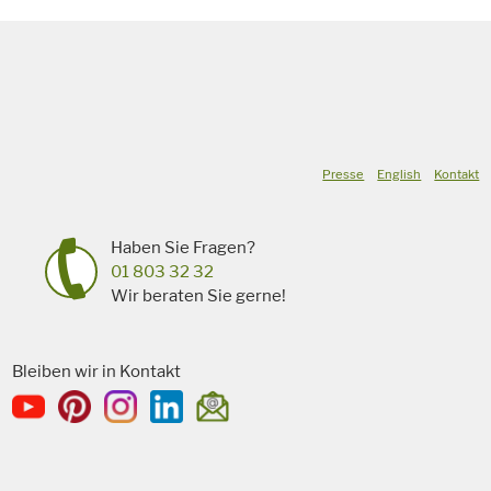
Presse
English
Kontakt
Haben Sie Fragen?
01 803 32 32
Wir beraten Sie gerne!
Bleiben wir in Kontakt