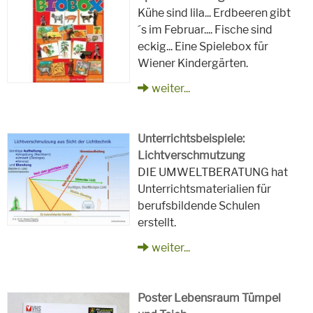
Kühe sind lila... Erdbeeren gibt
´s im Februar.... Fische sind
eckig... Eine Spielebox für
Wiener Kindergärten.
weiter...
Unterrichtsbeispiele:
Lichtverschmutzung
DIE UMWELTBERATUNG hat
Unterrichtsmaterialien für
berufsbildende Schulen
erstellt.
weiter...
Poster Lebensraum Tümpel