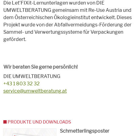
Die Let’FIXit-Lernunterlagen wurden von DIE
UMWELTBERATUNG gemeinsam mit Re-Use Austria und
dem Österreichischen Ökologieinstitut entwickelt. Dieses
Projekt wurde von der Abfallvermeidungs-Förderung der
Sammel- und Verwertungssysteme für Verpackungen
gefördert.
Wir beraten Sie gerne persönlich!
DIE UMWELTBERATUNG
+43 1 803 32 32
service@umweltberatung.at
PRODUKTE UND DOWNLOADS
Schmetterlingsposter