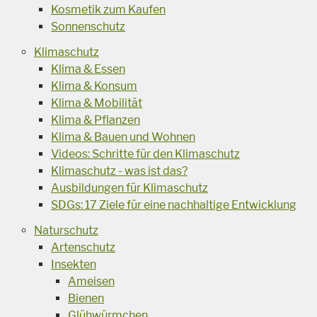
Kosmetik zum Kaufen
Sonnenschutz
Klimaschutz
Klima & Essen
Klima & Konsum
Klima & Mobilität
Klima & Pflanzen
Klima & Bauen und Wohnen
Videos: Schritte für den Klimaschutz
Klimaschutz - was ist das?
Ausbildungen für Klimaschutz
SDGs: 17 Ziele für eine nachhaltige Entwicklung
Naturschutz
Artenschutz
Insekten
Ameisen
Bienen
Glühwürmchen