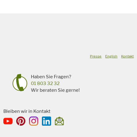
Presse
English
Kontakt
Haben Sie Fragen?
01 803 32 32
Wir beraten Sie gerne!
Bleiben wir in Kontakt