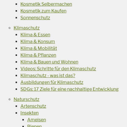
Kosmetik Selbermachen
Kosmetik zum Kaufen
Sonnenschutz
Klimaschutz
Klima & Essen
Klima & Konsum
Klima & Mobilität
Klima & Pflanzen
Klima & Bauen und Wohnen
Videos: Schritte für den Klimaschutz
Klimaschutz - was ist das?
Ausbildungen für Klimaschutz
SDGs: 17 Ziele für eine nachhaltige Entwicklung
Naturschutz
Artenschutz
Insekten
Ameisen
Bienen