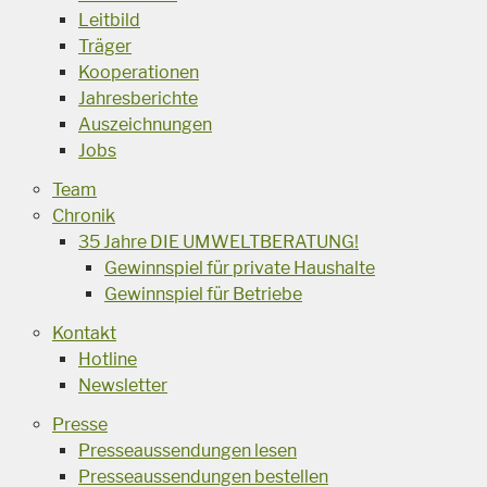
Leitbild
Träger
Kooperationen
Jahresberichte
Auszeichnungen
Jobs
Team
Chronik
35 Jahre DIE UMWELTBERATUNG!
Gewinnspiel für private Haushalte
Gewinnspiel für Betriebe
Kontakt
Hotline
Newsletter
Presse
Presseaussendungen lesen
Presseaussendungen bestellen