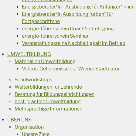
Energieberater*in - Ausbildung für Anfänger*innen
Energieberater*in Ausbildung “urban“ für
Fortgeschrittene
energie-führerschein Coach*in-Lehrgang
energie-führerschein Seminar
Veranstaltungsreihe Nachhaltigkeit im Betrieb
UMWELTBILDUNG
Materialien Umweltbildung
Videos: Geheimnisse der Wiener Stadtnatur
Schulworkshops
Weiterbildungen für Lehrende
Beratung für Bildungseinrichtungen
best-practice Umweltbildung
Mehrsprachige Informationen
ÜBER UNS
Organisation
Unsere Ziele