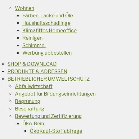
Wohnen
Farben, Lacke und Öle
Haushaltsschädlinge
Klimafittes Homeoffice
Reinigen
Schimmel
Werbung abbestellen
SHOP & DOWNLOAD
PRODUKTE & ADRESSEN
BETRIEBLICHER UMWELTSCHUTZ
Abfallwirtschaft
Angebot für Bildungseinrichtungen
Begrünung
Beschaffung
Bewertung und Zertifizierung
Öko-Rein
ÖkoKauf-Stoffabfrage