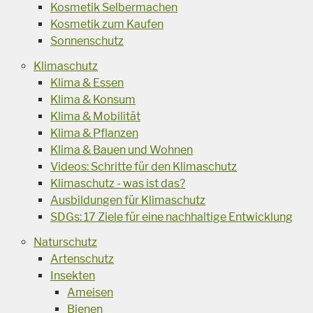
Kosmetik Selbermachen
Kosmetik zum Kaufen
Sonnenschutz
Klimaschutz
Klima & Essen
Klima & Konsum
Klima & Mobilität
Klima & Pflanzen
Klima & Bauen und Wohnen
Videos: Schritte für den Klimaschutz
Klimaschutz - was ist das?
Ausbildungen für Klimaschutz
SDGs: 17 Ziele für eine nachhaltige Entwicklung
Naturschutz
Artenschutz
Insekten
Ameisen
Bienen