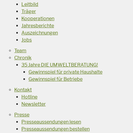
Leitbild
Träger
Kooperationen
Jahresberichte
Auszeichnungen
Jobs
Team
Chronik
35 Jahre DIE UMWELTBERATUNG!
Gewinnspiel für private Haushalte
Gewinnspiel für Betriebe
Kontakt
Hotline
Newsletter
Presse
Presseaussendungen lesen
Presseaussendungen bestellen