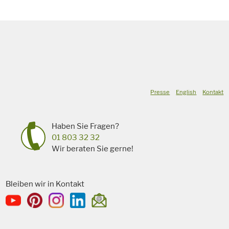
Presse
English
Kontakt
Haben Sie Fragen?
01 803 32 32
Wir beraten Sie gerne!
Bleiben wir in Kontakt