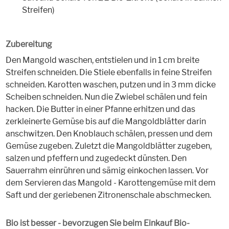
Streifen)
Zubereitung
Den Mangold waschen, entstielen und in 1 cm breite
Streifen schneiden. Die Stiele ebenfalls in feine Streifen
schneiden. Karotten waschen, putzen und in 3 mm dicke
Scheiben schneiden. Nun die Zwiebel schälen und fein
hacken. Die Butter in einer Pfanne erhitzen und das
zerkleinerte Gemüse bis auf die Mangoldblätter darin
anschwitzen. Den Knoblauch schälen, pressen und dem
Gemüse zugeben. Zuletzt die Mangoldblätter zugeben,
salzen und pfeffern und zugedeckt dünsten. Den
Sauerrahm einrühren und sämig einkochen lassen. Vor
dem Servieren das Mangold - Karottengemüse mit dem
Saft und der geriebenen Zitronenschale abschmecken.
Bio ist besser - bevorzugen Sie beim Einkauf Bio-