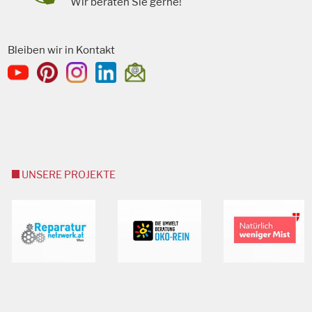
Wir beraten Sie gerne!
Bleiben wir in Kontakt
UNSERE PROJEKTE