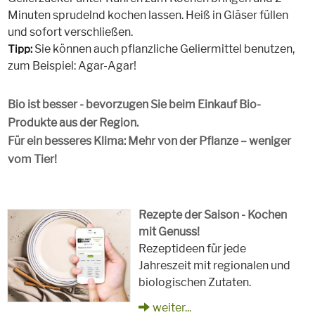
Minuten sprudelnd kochen lassen. Heiß in Gläser füllen
und sofort verschließen.
Sie können auch pflanzliche Geliermittel benutzen,
Tipp:
zum Beispiel: Agar-Agar!
Bio ist besser - bevorzugen Sie beim Einkauf Bio-
Produkte aus der Region.
Für ein besseres Klima: Mehr von der Pflanze – weniger
vom Tier!
Rezepte der Saison - Kochen
mit Genuss!
Rezeptideen für jede
Jahreszeit mit regionalen und
biologischen Zutaten.
weiter...