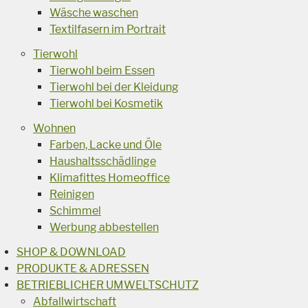
Wäsche waschen
Textilfasern im Portrait
Tierwohl
Tierwohl beim Essen
Tierwohl bei der Kleidung
Tierwohl bei Kosmetik
Wohnen
Farben, Lacke und Öle
Haushaltsschädlinge
Klimafittes Homeoffice
Reinigen
Schimmel
Werbung abbestellen
SHOP & DOWNLOAD
PRODUKTE & ADRESSEN
BETRIEBLICHER UMWELTSCHUTZ
Abfallwirtschaft