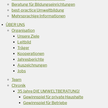
Beratung für Bildungseinrichtungen
best-practice Umweltbildung
Mehrsprachige Informationen
ÜBER UNS
Organisation
Unsere Ziele
Leitbild
Träger
Kooperationen
Jahresberichte
Auszeichnungen
Jobs
Team
Chronik
35 Jahre DIE UMWELTBERATUNG!
Gewinnspiel für private Haushalte
Gewinnspiel für Betriebe