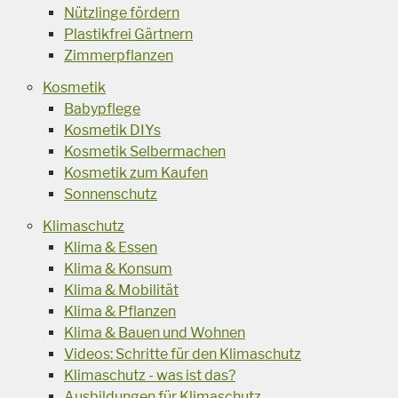
Nützlinge fördern
Plastikfrei Gärtnern
Zimmerpflanzen
Kosmetik
Babypflege
Kosmetik DIYs
Kosmetik Selbermachen
Kosmetik zum Kaufen
Sonnenschutz
Klimaschutz
Klima & Essen
Klima & Konsum
Klima & Mobilität
Klima & Pflanzen
Klima & Bauen und Wohnen
Videos: Schritte für den Klimaschutz
Klimaschutz - was ist das?
Ausbildungen für Klimaschutz