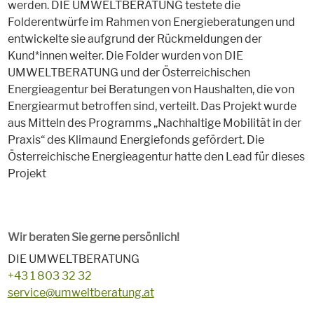
werden. DIE UMWELTBERATUNG testete die
Folderentwürfe im Rahmen von Energieberatungen und
entwickelte sie aufgrund der Rückmeldungen der
Kund*innen weiter. Die Folder wurden von DIE
UMWELTBERATUNG und der Österreichischen
Energieagentur bei Beratungen von Haushalten, die von
Energiearmut betroffen sind, verteilt. Das Projekt wurde
aus Mitteln des Programms „Nachhaltige Mobilität in der
Praxis“ des Klimaund Energiefonds gefördert. Die
Österreichische Energieagentur hatte den Lead für dieses
Projekt
Wir beraten Sie gerne persönlich!
DIE UMWELTBERATUNG
+43 1 803 32 32
service@umweltberatung.at