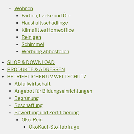
Wohnen
Farben, Lacke und Öle
Haushaltsschädlinge
Klimafittes Homeoffice
Reinigen
Schimmel
Werbung abbestellen
SHOP & DOWNLOAD
PRODUKTE & ADRESSEN
BETRIEBLICHER UMWELTSCHUTZ
Abfallwirtschaft
Angebot für Bildungseinrichtungen
Begrünung
Beschaffung
Bewertung und Zertifizierung
Öko-Rein
ÖkoKauf-Stoffabfrage