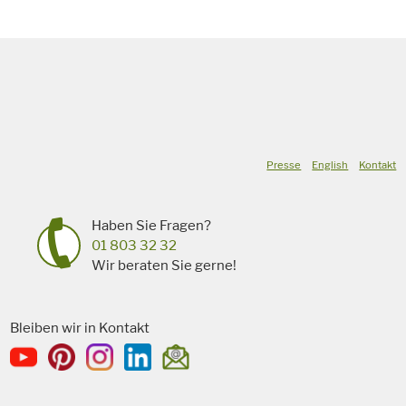
Presse
English
Kontakt
Haben Sie Fragen?
01 803 32 32
Wir beraten Sie gerne!
Bleiben wir in Kontakt