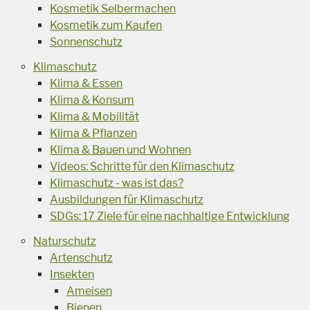
Kosmetik Selbermachen
Kosmetik zum Kaufen
Sonnenschutz
Klimaschutz
Klima & Essen
Klima & Konsum
Klima & Mobilität
Klima & Pflanzen
Klima & Bauen und Wohnen
Videos: Schritte für den Klimaschutz
Klimaschutz - was ist das?
Ausbildungen für Klimaschutz
SDGs: 17 Ziele für eine nachhaltige Entwicklung
Naturschutz
Artenschutz
Insekten
Ameisen
Bienen