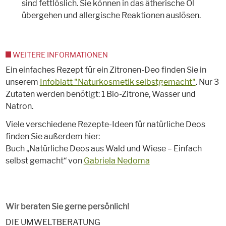
sind fettlöslich. Sie können in das ätherische Öl
übergehen und allergische Reaktionen auslösen.
WEITERE INFORMATIONEN
Ein einfaches Rezept für ein Zitronen-Deo finden Sie in
unserem
Infoblatt "Naturkosmetik selbstgemacht"
. Nur 3
Zutaten werden benötigt: 1 Bio-Zitrone, Wasser und
Natron.
Viele verschiedene Rezepte-Ideen für natürliche Deos
finden Sie außerdem hier:
Buch „Natürliche Deos aus Wald und Wiese – Einfach
selbst gemacht“ von
Gabriela Nedoma
Wir beraten Sie gerne persönlich!
DIE UMWELTBERATUNG