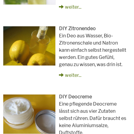
weiter...
DIY Zitronendeo
Ein Deo aus Wasser, Bio-
Zitronenschale und Natron
kann einfach selbst hergestellt
werden. Ein gutes Gefühl,
genau zu wissen, was drin ist.
weiter...
DIY Deocreme
Eine pflegende Deocreme
lässt sich aus vier Zutaten
selbst rühren. Dafür braucht es
keine Aluminiumsalze,
Duftstoffe,