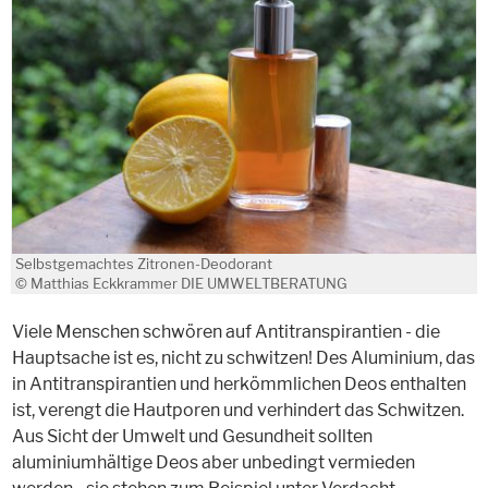
Selbstgemachtes Zitronen-Deodorant
© Matthias Eckkrammer DIE UMWELTBERATUNG
Viele Menschen schwören auf Antitranspirantien - die
Hauptsache ist es, nicht zu schwitzen! Des Aluminium, das
in Antitranspirantien und herkömmlichen Deos enthalten
ist, verengt die Hautporen und verhindert das Schwitzen.
Aus Sicht der Umwelt und Gesundheit sollten
aluminiumhältige Deos aber unbedingt vermieden