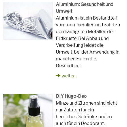
Aluminium: Gesundheit und
Umwelt
Aluminium ist ein Bestandteil
von Tonmineralien und zählt zu
den häufigsten Metallen der
Erdkruste. Bei Abbau und
Verarbeitung leidet die
Umwelt, bei der Anwendung in
manchen Fällen die
Gesundheit.
weiter...
DIY Hugo-Deo
Minze und Zitronen sind nicht
nur Zutaten für ein
herrliches Getränk, sondern
auch für ein Deodorant.