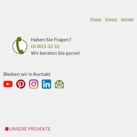
Presse
English
Kontakt
Haben Sie Fragen?
01 803 32 32
Wir beraten Sie gerne!
Bleiben wir in Kontakt
UNSERE PROJEKTE