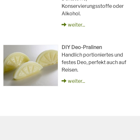
Konservierungsstoffe oder
Alkohol.
weiter...
DIY Deo-Pralinen
Handlich portioniertes und
festes Deo, perfekt auch auf
Reisen.
weiter...