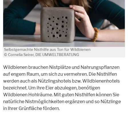
Selbstgemachte Nisthilfe aus Ton für Wildbienen
© Cornelia Seirer, DIE UMWELTBERATUNG
Wildbienen brauchen Nistplätze und Nahrungspflanzen
auf engem Raum, um sich zu vermehren. Die Nisthilfen
werden auch als Nützlingshotels bzw. Wildbienenhotels
bezeichnet. Um ihre Eier abzulegen, benötigen
Wildbienen Hohlräume. Mit guten Nisthilfen können Sie
natürliche Nistmöglichkeiten ergänzen und so Nützlinge
in Ihrer Grünfläche fördern.