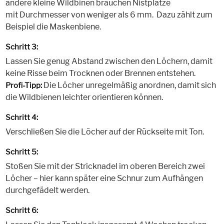
andere kleine Wildbinen brauchen Nistplätze
mit Durchmesser von weniger als 6 mm. Dazu zählt zum
Beispiel die Maskenbiene.
Schritt 3:
Lassen Sie genug Abstand zwischen den Löchern, damit
keine Risse beim Trocknen oder Brennen entstehen.
Die Löcher unregelmäßig anordnen, damit sich
Profi-Tipp:
die Wildbienen leichter orientieren können.
Schritt 4:
Verschließen Sie die Löcher auf der Rückseite mit Ton.
Schritt 5:
Stoßen Sie mit der Stricknadel im oberen Bereich zwei
Löcher – hier kann später eine Schnur zum Aufhängen
durchgefädelt werden.
Schritt 6: