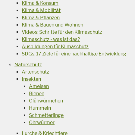
Klima & Konsum
Klima & Mobilität
Klima & Pflanzen
Klima & Bauen und Wohnen
Videos: Schritte für den Klimaschutz
Klimaschutz - was ist das?
Ausbildungen für Klimaschutz
SDGs: 17 Ziele für eine nachhaltige Entwicklung
Naturschutz
Artenschutz
Insekten
Ameisen
Bienen
Glühwürmchen
Hummeln
Schmetterlinge
Ohrwürmer
Lurche & Kriechtiere