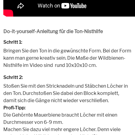
Do-it-yourself-Anleitung für die Ton-Nisthilfe
Schritt 1:
Bringen Sie den Ton in die gewünschte Form. Bei der Form
kann man gerne kreativ sein. Die Maße der Wildbienen-
Nisthilfe im Video sind rund 10x10x10 cm.
Schritt 2:
Stoßen Sie mit den Stricknadeln und Stäbchen Löcher in
den Ton. Durchstoßen Sie dabei den Block komplett,
damit sich die Gänge nicht wieder verschließen.
Profi-Tipp:
Die Gehörnte Mauerbiene braucht Löcher mit einen
Durchmesser von 6-9 mm.
Machen Sie dazu viel mehr engere Löcher. Denn viele