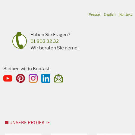
Presse
English
Kontakt
Haben Sie Fragen?
01 803 32 32
Wir beraten Sie gerne!
Bleiben wir in Kontakt
UNSERE PROJEKTE