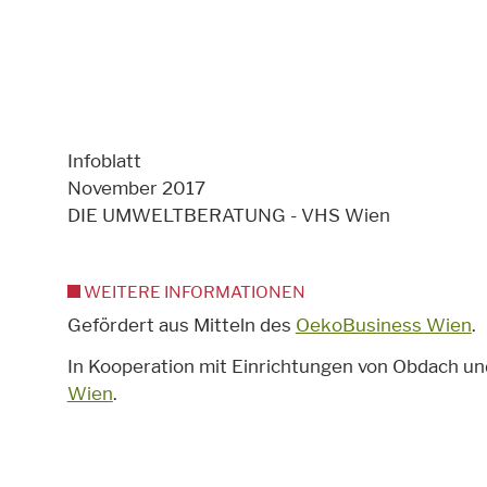
Infoblatt
November 2017
DIE UMWELTBERATUNG - VHS Wien
WEITERE INFORMATIONEN
Gefördert aus Mitteln des
OekoBusiness Wien
.
In Kooperation mit Einrichtungen von Obdach u
Wien
.