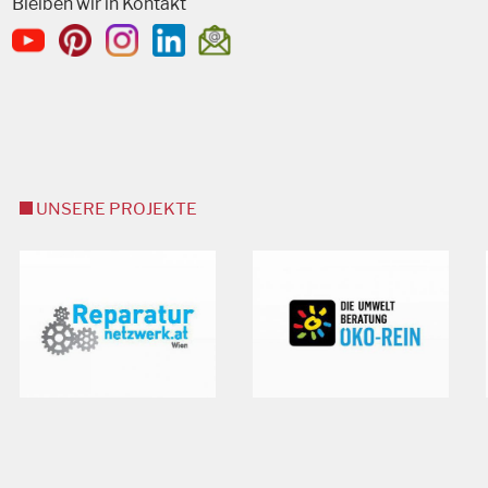
Bleiben wir in Kontakt
UNSERE PROJEKTE