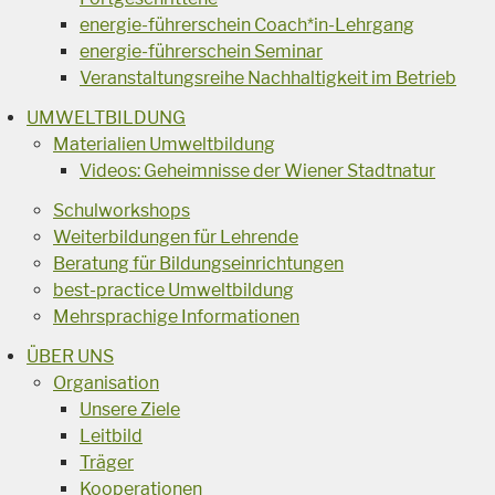
energie-führerschein Coach*in-Lehrgang
energie-führerschein Seminar
Veranstaltungsreihe Nachhaltigkeit im Betrieb
UMWELTBILDUNG
Materialien Umweltbildung
Videos: Geheimnisse der Wiener Stadtnatur
Schulworkshops
Weiterbildungen für Lehrende
Beratung für Bildungseinrichtungen
best-practice Umweltbildung
Mehrsprachige Informationen
ÜBER UNS
Organisation
Unsere Ziele
Leitbild
Träger
Kooperationen