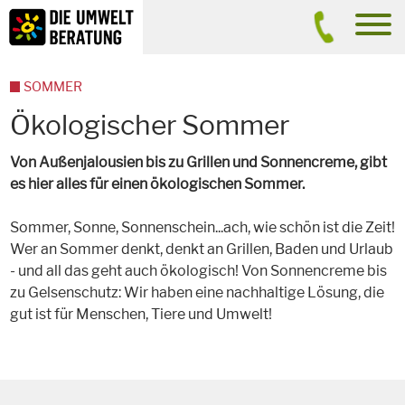
Inhalt
Suche
men
SOMMER
Ökologischer Sommer
Von Außenjalousien bis zu Grillen und Sonnencreme, gibt
es hier alles für einen ökologischen Sommer.
Sommer, Sonne, Sonnenschein...ach, wie schön ist die Zeit!
Wer an Sommer denkt, denkt an Grillen, Baden und Urlaub
- und all das geht auch ökologisch! Von Sonnencreme bis
zu Gelsenschutz: Wir haben eine nachhaltige Lösung, die
gut ist für Menschen, Tiere und Umwelt!