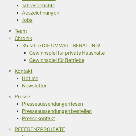
Jahresberichte
Auszeichnungen
Jobs
Team
Chronik
35 Jahre DIE UMWELTBERATUNG!
Gewinnspiel für private Haushalte
Gewinnspiel für Betriebe
Kontakt
Hotline
Newsletter
Presse
Presseaussendungen lesen
Presseaussendungen bestellen
Pressekontakt
REFERENZPROJEKTE