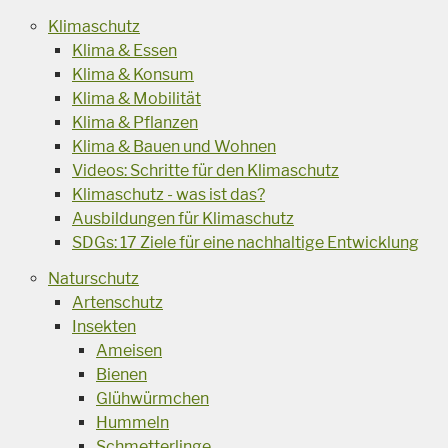
Klimaschutz
Klima & Essen
Klima & Konsum
Klima & Mobilität
Klima & Pflanzen
Klima & Bauen und Wohnen
Videos: Schritte für den Klimaschutz
Klimaschutz - was ist das?
Ausbildungen für Klimaschutz
SDGs: 17 Ziele für eine nachhaltige Entwicklung
Naturschutz
Artenschutz
Insekten
Ameisen
Bienen
Glühwürmchen
Hummeln
Schmetterlinge