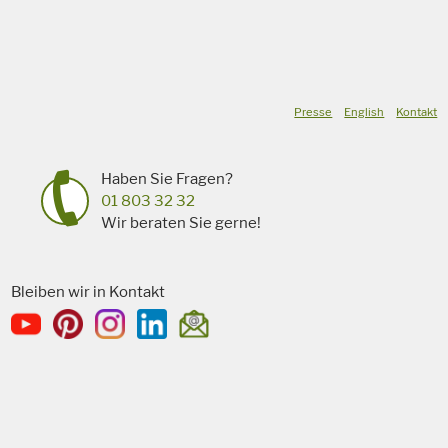
Presse
English
Kontakt
Haben Sie Fragen?
01 803 32 32
Wir beraten Sie gerne!
Bleiben wir in Kontakt