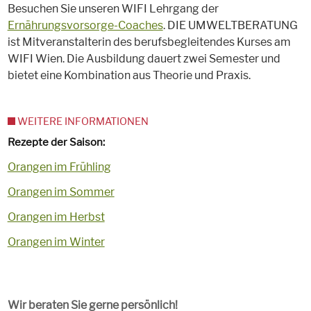
Besuchen Sie unseren WIFI Lehrgang der
Ernährungsvorsorge-Coaches
. DIE UMWELTBERATUNG
ist Mitveranstalterin des berufsbegleitendes Kurses am
WIFI Wien. Die Ausbildung dauert zwei Semester und
bietet eine Kombination aus Theorie und Praxis.
WEITERE INFORMATIONEN
Rezepte der Saison:
Orangen im Frühling
Orangen im Sommer
Orangen im Herbst
Orangen im Winter
Wir beraten Sie gerne persönlich!