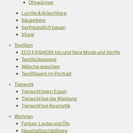
Ohrwürmer
Lurche & Kriechtiere
Säugetiere
tierfreundlich bauen
Vögel
Textilien
ECO FASHION: bio und faire Mode und Stoffe
Textilgütesiegel
Wäsche waschen
Textilfasern im Portrait
Tierwohl
Tierwohl beim Essen
Tierwohl bei der Kleidung
Tierwohl bei Kosmetik
Wohnen
Farben, Lacke und Öle
Haushaltsschädlinge