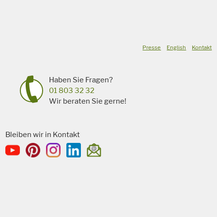
Presse
English
Kontakt
Haben Sie Fragen?
01 803 32 32
Wir beraten Sie gerne!
Bleiben wir in Kontakt