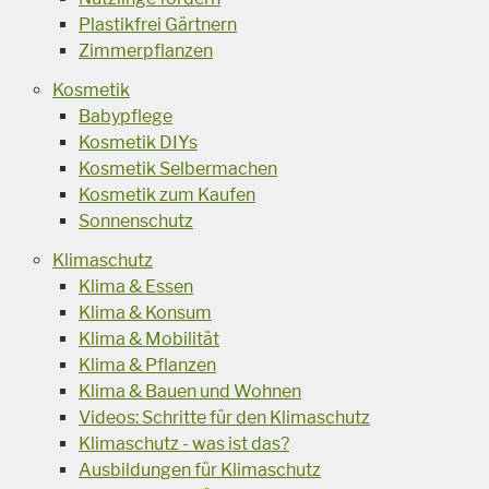
Plastikfrei Gärtnern
Zimmerpflanzen
Kosmetik
Babypflege
Kosmetik DIYs
Kosmetik Selbermachen
Kosmetik zum Kaufen
Sonnenschutz
Klimaschutz
Klima & Essen
Klima & Konsum
Klima & Mobilität
Klima & Pflanzen
Klima & Bauen und Wohnen
Videos: Schritte für den Klimaschutz
Klimaschutz - was ist das?
Ausbildungen für Klimaschutz