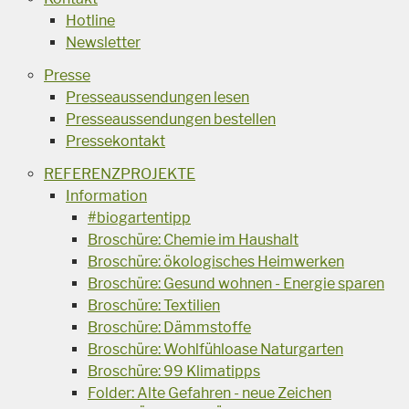
Hotline
Newsletter
Presse
Presseaussendungen lesen
Presseaussendungen bestellen
Pressekontakt
REFERENZPROJEKTE
Information
#biogartentipp
Broschüre: Chemie im Haushalt
Broschüre: ökologisches Heimwerken
Broschüre: Gesund wohnen - Energie sparen
Broschüre: Textilien
Broschüre: Dämmstoffe
Broschüre: Wohlfühloase Naturgarten
Broschüre: 99 Klimatipps
Folder: Alte Gefahren - neue Zeichen