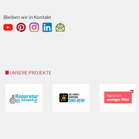
Bleiben wir in Kontakt
UNSERE PROJEKTE