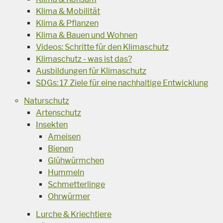
Klima & Mobilität
Klima & Pflanzen
Klima & Bauen und Wohnen
Videos: Schritte für den Klimaschutz
Klimaschutz - was ist das?
Ausbildungen für Klimaschutz
SDGs: 17 Ziele für eine nachhaltige Entwicklung
Naturschutz
Artenschutz
Insekten
Ameisen
Bienen
Glühwürmchen
Hummeln
Schmetterlinge
Ohrwürmer
Lurche & Kriechtiere