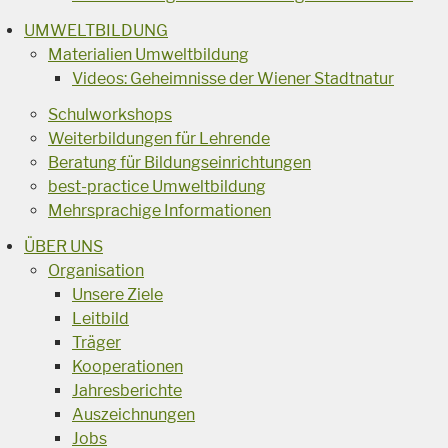
UMWELTBILDUNG
Materialien Umweltbildung
Videos: Geheimnisse der Wiener Stadtnatur
Schulworkshops
Weiterbildungen für Lehrende
Beratung für Bildungseinrichtungen
best-practice Umweltbildung
Mehrsprachige Informationen
ÜBER UNS
Organisation
Unsere Ziele
Leitbild
Träger
Kooperationen
Jahresberichte
Auszeichnungen
Jobs