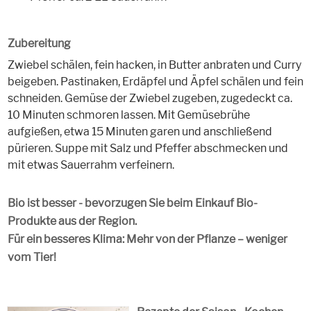
Zubereitung
Zwiebel schälen, fein hacken, in Butter anbraten und Curry
beigeben. Pastinaken, Erdäpfel und Äpfel schälen und fein
schneiden. Gemüse der Zwiebel zugeben, zugedeckt ca.
10 Minuten schmoren lassen. Mit Gemüsebrühe
aufgießen, etwa 15 Minuten garen und anschließend
pürieren. Suppe mit Salz und Pfeffer abschmecken und
mit etwas Sauerrahm verfeinern.
Bio ist besser - bevorzugen Sie beim Einkauf Bio-
Produkte aus der Region.
Für ein besseres Klima: Mehr von der Pflanze – weniger
vom Tier!