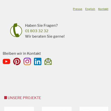
Presse
English
Kontakt
Haben Sie Fragen?
01 803 32 32
Wir beraten Sie gerne!
Bleiben wir in Kontakt
UNSERE PROJEKTE