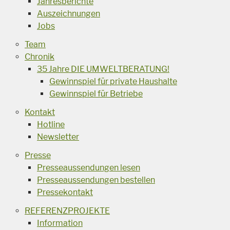
Jahresberichte
Auszeichnungen
Jobs
Team
Chronik
35 Jahre DIE UMWELTBERATUNG!
Gewinnspiel für private Haushalte
Gewinnspiel für Betriebe
Kontakt
Hotline
Newsletter
Presse
Presseaussendungen lesen
Presseaussendungen bestellen
Pressekontakt
REFERENZPROJEKTE
Information