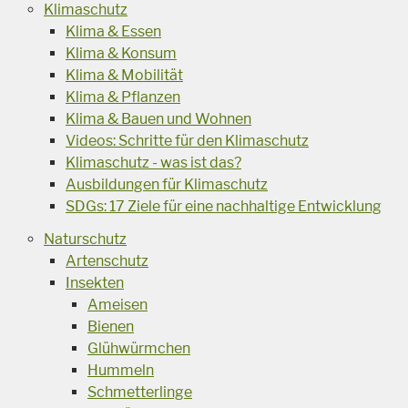
Klimaschutz
Klima & Essen
Klima & Konsum
Klima & Mobilität
Klima & Pflanzen
Klima & Bauen und Wohnen
Videos: Schritte für den Klimaschutz
Klimaschutz - was ist das?
Ausbildungen für Klimaschutz
SDGs: 17 Ziele für eine nachhaltige Entwicklung
Naturschutz
Artenschutz
Insekten
Ameisen
Bienen
Glühwürmchen
Hummeln
Schmetterlinge