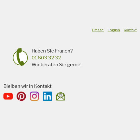
Presse
English
Kontakt
Haben Sie Fragen?
01 803 32 32
Wir beraten Sie gerne!
Bleiben wir in Kontakt