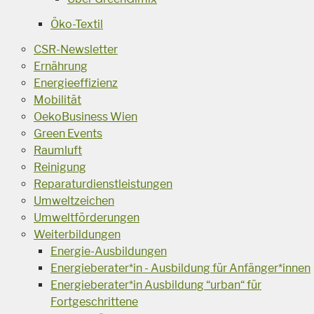
Öko-Textil
CSR-Newsletter
Ernährung
Energieeffizienz
Mobilität
OekoBusiness Wien
Green Events
Raumluft
Reinigung
Reparaturdienstleistungen
Umweltzeichen
Umweltförderungen
Weiterbildungen
Energie-Ausbildungen
Energieberater*in - Ausbildung für Anfänger*innen
Energieberater*in Ausbildung “urban“ für
Fortgeschrittene