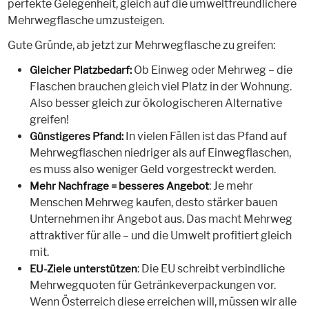
perfekte Gelegenheit, gleich auf die umweltfreundlichere
Mehrwegflasche umzusteigen.
Gute Gründe, ab jetzt zur Mehrwegflasche zu greifen:
Ob Einweg oder Mehrweg – die
Gleicher Platzbedarf:
Flaschen brauchen gleich viel Platz in der Wohnung.
Also besser gleich zur ökologischeren Alternative
greifen!
In vielen Fällen ist das Pfand auf
Günstigeres Pfand:
Mehrwegflaschen niedriger als auf Einwegflaschen,
es muss also weniger Geld vorgestreckt werden.
: Je mehr
Mehr Nachfrage = besseres Angebot
Menschen Mehrweg kaufen, desto stärker bauen
Unternehmen ihr Angebot aus. Das macht Mehrweg
attraktiver für alle – und die Umwelt profitiert gleich
mit.
: Die EU schreibt verbindliche
EU-Ziele unterstützen
Mehrwegquoten für Getränkeverpackungen vor.
Wenn Österreich diese erreichen will, müssen wir alle