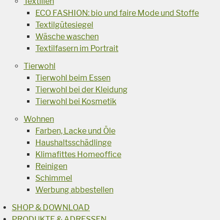
Textilien
ECO FASHION: bio und faire Mode und Stoffe
Textilgütesiegel
Wäsche waschen
Textilfasern im Portrait
Tierwohl
Tierwohl beim Essen
Tierwohl bei der Kleidung
Tierwohl bei Kosmetik
Wohnen
Farben, Lacke und Öle
Haushaltsschädlinge
Klimafittes Homeoffice
Reinigen
Schimmel
Werbung abbestellen
SHOP & DOWNLOAD
PRODUKTE & ADRESSEN