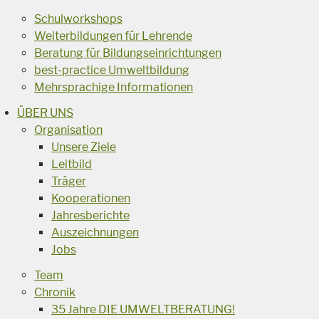
Schulworkshops
Weiterbildungen für Lehrende
Beratung für Bildungseinrichtungen
best-practice Umweltbildung
Mehrsprachige Informationen
ÜBER UNS
Organisation
Unsere Ziele
Leitbild
Träger
Kooperationen
Jahresberichte
Auszeichnungen
Jobs
Team
Chronik
35 Jahre DIE UMWELTBERATUNG!