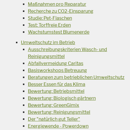
Maßnahmen pro Reparatur
Recherche zu CO2-Einsparung
Studie: Pet-Flaschen
Test: Torffreie Erden
Wachstumstest Blumenerde
Umweltschutz im Betrieb
Ausschreibungskriterien Wasch- und
Reinigungsmittel
Abfallvermeidung Caritas
Basisworkshops Betreuung
Beratungen zum betrieblichen Umweltschutz
Besser Essen für das Klima
Bewertung: Betriebsmittel
Bewertung: Biologisch gärtnern
Bewertung: GreenGimix
Bewertung: Reinigungsmittel
Der "natürlich gut Teller"
Energiewende - Powerdown