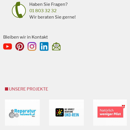
Haben Sie Fragen?
01 803 32 32
Wir beraten Sie gerne!
Bleiben wir in Kontakt
UNSERE PROJEKTE