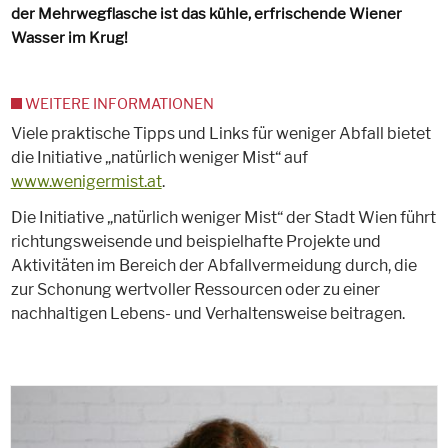
der Mehrwegflasche ist das kühle, erfrischende Wiener
Wasser im Krug!
WEITERE INFORMATIONEN
Viele praktische Tipps und Links für weniger Abfall bietet
die Initiative „natürlich weniger Mist“ auf
www.wenigermist.at
.
Die Initiative „natürlich weniger Mist“ der Stadt Wien führt
richtungsweisende und beispielhafte Projekte und
Aktivitäten im Bereich der Abfallvermeidung durch, die
zur Schonung wertvoller Ressourcen oder zu einer
nachhaltigen Lebens- und Verhaltensweise beitragen.