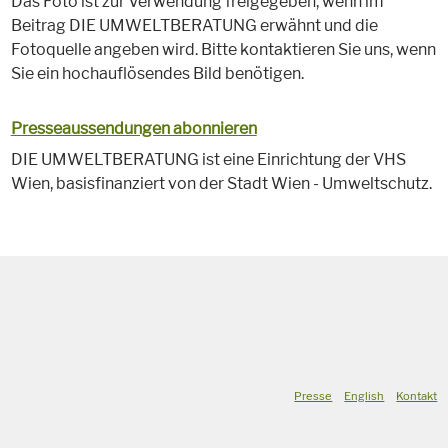
Das Foto ist zur Verwendung freigegeben, wenn im
Beitrag DIE UMWELTBERATUNG erwähnt und die
Fotoquelle angeben wird. Bitte kontaktieren Sie uns, wenn
Sie ein hochauflösendes Bild benötigen.
Presseaussendungen abonnieren
DIE UMWELTBERATUNG ist eine Einrichtung der VHS
Wien, basisfinanziert von der Stadt Wien - Umweltschutz.
Presse
English
Kontakt