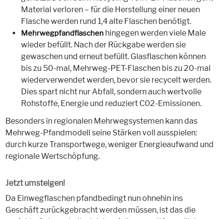
Material verloren – für die Herstellung einer neuen
Flasche werden rund 1,4 alte Flaschen benötigt.
hingegen werden viele Male
Mehrwegpfandflaschen
wieder befüllt. Nach der Rückgabe werden sie
gewaschen und erneut befüllt. Glasflaschen können
bis zu 50-mal, Mehrweg-PET-Flaschen bis zu 20-mal
wiederverwendet werden, bevor sie recycelt werden.
Dies spart nicht nur Abfall, sondern auch wertvolle
Rohstoffe, Energie und reduziert C02-Emissionen.
Besonders in regionalen Mehrwegsystemen kann das
Mehrweg-Pfandmodell seine Stärken voll ausspielen:
durch kurze Transportwege, weniger Energieaufwand und
regionale Wertschöpfung.
Jetzt umsteigen!
Da Einwegflaschen pfandbedingt nun ohnehin ins
Geschäft zurückgebracht werden müssen, ist das die