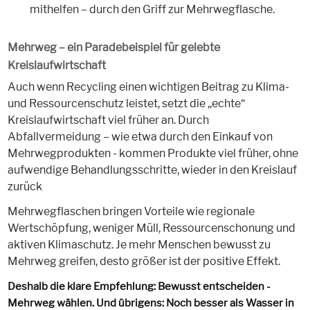
mithelfen – durch den Griff zur Mehrwegflasche.
Mehrweg – ein Paradebeispiel für gelebte
Kreislaufwirtschaft
Auch wenn Recycling einen wichtigen Beitrag zu Klima-
und Ressourcenschutz leistet, setzt die „echte“
Kreislaufwirtschaft viel früher an. Durch
Abfallvermeidung – wie etwa durch den Einkauf von
Mehrwegprodukten - kommen Produkte viel früher, ohne
aufwendige Behandlungsschritte, wieder in den Kreislauf
zurück
Mehrwegflaschen bringen Vorteile wie regionale
Wertschöpfung, weniger Müll, Ressourcenschonung und
aktiven Klimaschutz. Je mehr Menschen bewusst zu
Mehrweg greifen, desto größer ist der positive Effekt.
Deshalb die klare Empfehlung: Bewusst entscheiden -
Mehrweg wählen. Und übrigens: Noch besser als Wasser in