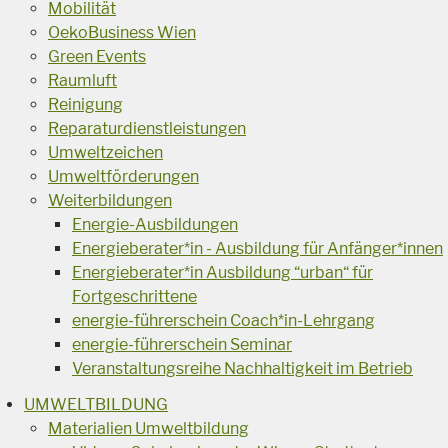
Mobilität
OekoBusiness Wien
Green Events
Raumluft
Reinigung
Reparaturdienstleistungen
Umweltzeichen
Umweltförderungen
Weiterbildungen
Energie-Ausbildungen
Energieberater*in - Ausbildung für Anfänger*innen
Energieberater*in Ausbildung “urban“ für
Fortgeschrittene
energie-führerschein Coach*in-Lehrgang
energie-führerschein Seminar
Veranstaltungsreihe Nachhaltigkeit im Betrieb
UMWELTBILDUNG
Materialien Umweltbildung