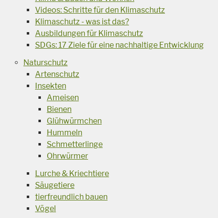
Videos: Schritte für den Klimaschutz
Klimaschutz - was ist das?
Ausbildungen für Klimaschutz
SDGs: 17 Ziele für eine nachhaltige Entwicklung
Naturschutz
Artenschutz
Insekten
Ameisen
Bienen
Glühwürmchen
Hummeln
Schmetterlinge
Ohrwürmer
Lurche & Kriechtiere
Säugetiere
tierfreundlich bauen
Vögel