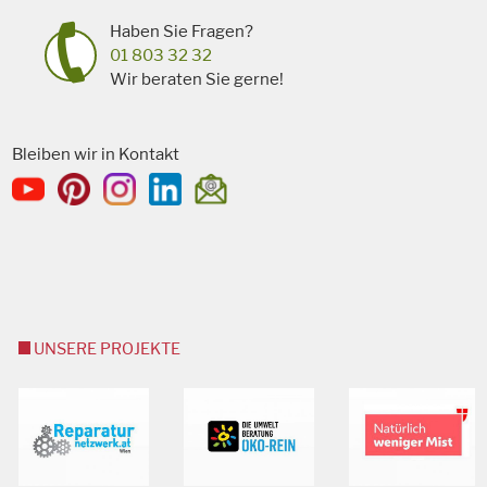
Haben Sie Fragen?
01 803 32 32
Wir beraten Sie gerne!
Bleiben wir in Kontakt
UNSERE PROJEKTE