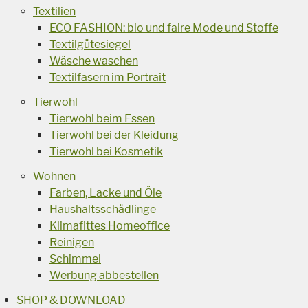
Textilien
ECO FASHION: bio und faire Mode und Stoffe
Textilgütesiegel
Wäsche waschen
Textilfasern im Portrait
Tierwohl
Tierwohl beim Essen
Tierwohl bei der Kleidung
Tierwohl bei Kosmetik
Wohnen
Farben, Lacke und Öle
Haushaltsschädlinge
Klimafittes Homeoffice
Reinigen
Schimmel
Werbung abbestellen
SHOP & DOWNLOAD