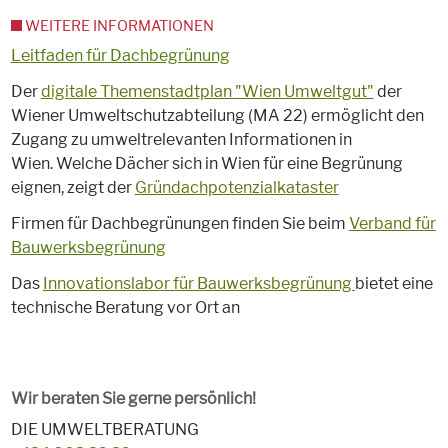
WEITERE INFORMATIONEN
Leitfaden für Dachbegrünung
Der
digitale Themenstadtplan "Wien Umweltgut"
der
Wiener Umweltschutzabteilung (MA 22) ermöglicht den
Zugang zu umweltrelevanten Informationen in
Wien. Welche Dächer sich in Wien für eine Begrünung
eignen, zeigt der
Gründachpotenzialkataster
Firmen für Dachbegrünungen finden Sie beim
Verband für
Bauwerksbegrünung
Das
Innovationslabor für Bauwerksbegrünung
bietet eine
technische Beratung vor Ort an
Wir beraten Sie gerne persönlich!
DIE UMWELTBERATUNG