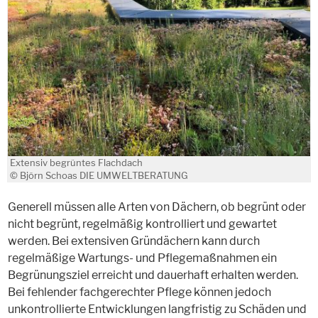
Extensiv begrüntes Flachdach
© Björn Schoas DIE UMWELTBERATUNG
Generell müssen alle Arten von Dächern, ob begrünt oder
nicht begrünt, regelmäßig kontrolliert und gewartet
werden. Bei extensiven Gründächern kann durch
regelmäßige Wartungs- und Pflegemaßnahmen ein
Begrünungsziel erreicht und dauerhaft erhalten werden.
Bei fehlender fachgerechter Pflege können jedoch
unkontrollierte Entwicklungen langfristig zu Schäden und