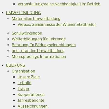
Veranstaltungsreihe Nachhaltigkeit im Betrieb
UMWELTBILDUNG
Materialien Umweltbildung
Videos: Geheimnisse der Wiener Stadtnatur
Schulworkshops
Weiterbildungen für Lehrende
Beratung für Bildungseinrichtungen
best-practice Umweltbildung
Mehrsprachige Informationen
ÜBER UNS
Organisation
Unsere Ziele
Leitbild
Träger
Kooperationen
Jahresberichte
Auszeichnungen