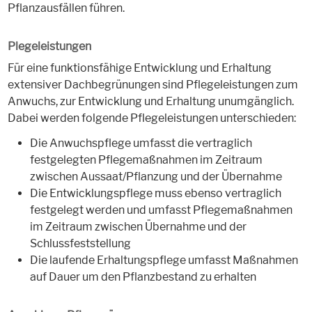
Pflanzausfällen führen.
Plegeleistungen
Für eine funktionsfähige Entwicklung und Erhaltung
extensiver Dachbegrünungen sind Pflegeleistungen zum
Anwuchs, zur Entwicklung und Erhaltung unumgänglich.
Dabei werden folgende Pflegeleistungen unterschieden:
Die Anwuchspflege umfasst die vertraglich
festgelegten Pflegemaßnahmen im Zeitraum
zwischen Aussaat/Pflanzung und der Übernahme
Die Entwicklungspflege muss ebenso vertraglich
festgelegt werden und umfasst Pflegemaßnahmen
im Zeitraum zwischen Übernahme und der
Schlussfeststellung
Die laufende Erhaltungspflege umfasst Maßnahmen
auf Dauer um den Pflanzbestand zu erhalten