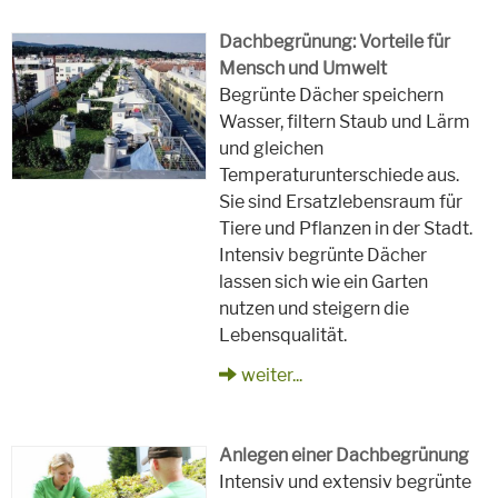
Dachbegrünung: Vorteile für
Mensch und Umwelt
Begrünte Dächer speichern
Wasser, filtern Staub und Lärm
und gleichen
Temperaturunterschiede aus.
Sie sind Ersatzlebensraum für
Tiere und Pflanzen in der Stadt.
Intensiv begrünte Dächer
lassen sich wie ein Garten
nutzen und steigern die
Lebensqualität.
weiter...
Anlegen einer Dachbegrünung
Intensiv und extensiv begrünte