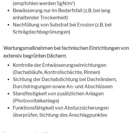
(empfohlen werden 5gN/m
)
2
Bewässerung nur im Bedarfsfall (z.B. bei lang
anhaltender Trockenheit)
Nachfüllung von Substrat bei Erosion (z.B. bei
Schrägdachbegrünungen)
Wartungsmaßnahmen bei technischen Einrichtungen von
extensiv begrünten Dächern:
Kontrolle der Entwässerungseinrichtungen
(Dachabläufe, Kontrollschächte, Rinnen)
Sichtung der Dachabdichtung bei Dachrändern,
Durchdringungen sowie An- und Abschlüssen
Standfestigkeit von zusätzlichen Anlagen
(Photovoltaikanlage)
Funktionsfähigkeit von Absturzsicherungen
überprüfen, Sichtung des Anschlagpunktes