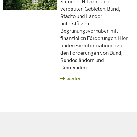
Sommer-Hitze in dicht
verbauten Gebieten. Bund,
Städte und Länder
unterstützen
Begrünungsvorhaben mit
finanziellen Förderungen. Hier
finden Sie Informationen zu
den Förderungen von Bund,
Bundesländern und
Gemeinden.
weiter...