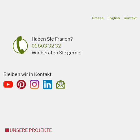
Presse
English
Kontakt
Haben Sie Fragen?
01 803 32 32
Wir beraten Sie gerne!
Bleiben wir in Kontakt
UNSERE PROJEKTE