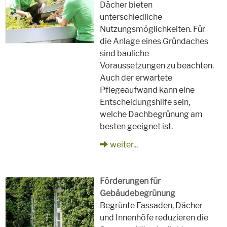
Dächer bieten
unterschiedliche
Nutzungsmöglichkeiten. Für
die Anlage eines Gründaches
sind bauliche
Voraussetzungen zu beachten.
Auch der erwartete
Pflegeaufwand kann eine
Entscheidungshilfe sein,
welche Dachbegrünung am
besten geeignet ist.
weiter...
Förderungen für
Gebäudebegrünung
Begrünte Fassaden, Dächer
und Innenhöfe reduzieren die