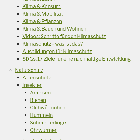
Klima & Konsum
Klima & Mobilität
Klima & Pflanzen
Klima & Bauen und Wohnen
Videos: Schritte für den Klimaschutz
Klimaschutz - was ist das?
Ausbildungen für Klimaschutz
SDGs: 17 Ziele für eine nachhaltige Entwicklung
Naturschutz
Artenschutz
Insekten
Ameisen
Bienen
Glühwürmchen
Hummeln
Schmetterlinge
Ohrwürmer