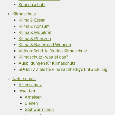
Sonnenschutz
Klimaschutz
Klima & Essen
Klima & Konsum
Klima & Mobilität
Klima & Pflanzen
Klima & Bauen und Wohnen
Videos: Schritte für den Klimaschutz
Klimaschutz - was ist das?
Ausbildungen für Klimaschutz
SDGs: 17 Ziele für eine nachhaltige Entwicklung
Naturschutz
Artenschutz
Insekten
Ameisen
Bienen
Glühwürmchen