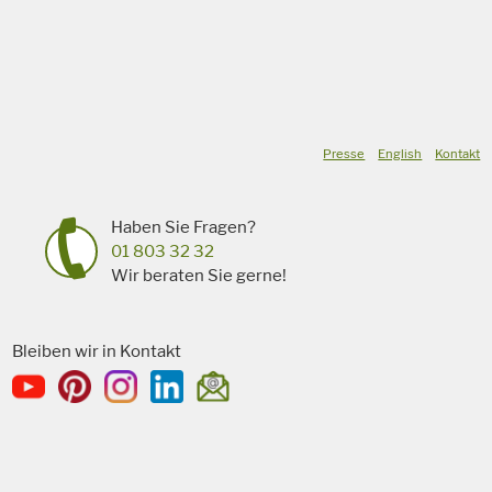
Presse
English
Kontakt
Haben Sie Fragen?
01 803 32 32
Wir beraten Sie gerne!
Bleiben wir in Kontakt