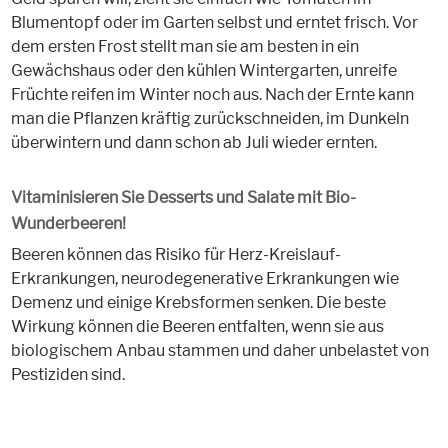
Blumentopf oder im Garten selbst und erntet frisch. Vor
dem ersten Frost stellt man sie am besten in ein
Gewächshaus oder den kühlen Wintergarten, unreife
Früchte reifen im Winter noch aus. Nach der Ernte kann
man die Pflanzen kräftig zurückschneiden, im Dunkeln
überwintern und dann schon ab Juli wieder ernten.
Vitaminisieren Sie Desserts und Salate mit Bio-
Wunderbeeren!
Beeren können das Risiko für Herz-Kreislauf-
Erkrankungen, neurodegenerative Erkrankungen wie
Demenz und einige Krebsformen senken. Die beste
Wirkung können die Beeren entfalten, wenn sie aus
biologischem Anbau stammen und daher unbelastet von
Pestiziden sind.