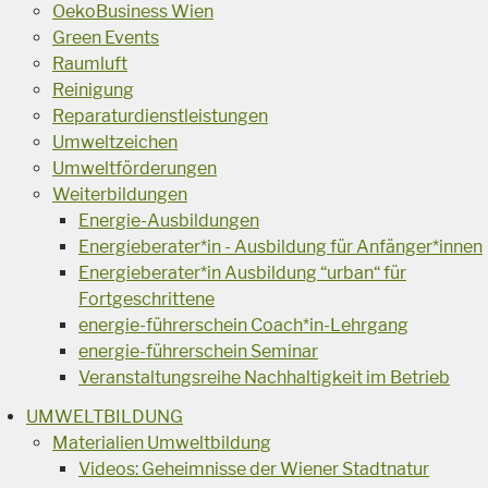
OekoBusiness Wien
Green Events
Raumluft
Reinigung
Reparaturdienstleistungen
Umweltzeichen
Umweltförderungen
Weiterbildungen
Energie-Ausbildungen
Energieberater*in - Ausbildung für Anfänger*innen
Energieberater*in Ausbildung “urban“ für
Fortgeschrittene
energie-führerschein Coach*in-Lehrgang
energie-führerschein Seminar
Veranstaltungsreihe Nachhaltigkeit im Betrieb
UMWELTBILDUNG
Materialien Umweltbildung
Videos: Geheimnisse der Wiener Stadtnatur