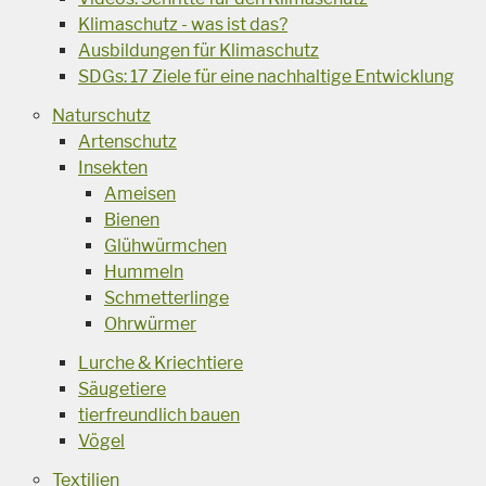
Klimaschutz - was ist das?
Ausbildungen für Klimaschutz
SDGs: 17 Ziele für eine nachhaltige Entwicklung
Naturschutz
Artenschutz
Insekten
Ameisen
Bienen
Glühwürmchen
Hummeln
Schmetterlinge
Ohrwürmer
Lurche & Kriechtiere
Säugetiere
tierfreundlich bauen
Vögel
Textilien