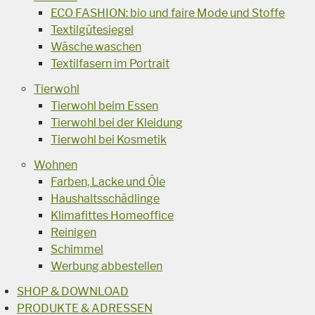
ECO FASHION: bio und faire Mode und Stoffe
Textilgütesiegel
Wäsche waschen
Textilfasern im Portrait
Tierwohl
Tierwohl beim Essen
Tierwohl bei der Kleidung
Tierwohl bei Kosmetik
Wohnen
Farben, Lacke und Öle
Haushaltsschädlinge
Klimafittes Homeoffice
Reinigen
Schimmel
Werbung abbestellen
SHOP & DOWNLOAD
PRODUKTE & ADRESSEN