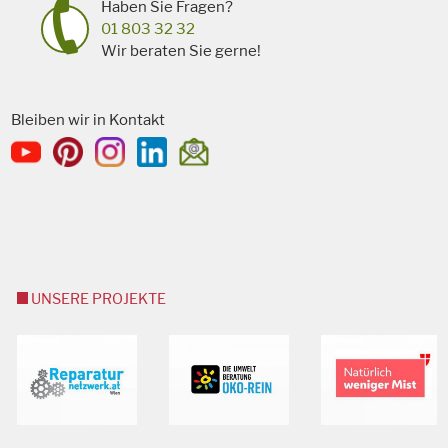
Haben Sie Fragen?
01 803 32 32
Wir beraten Sie gerne!
Bleiben wir in Kontakt
UNSERE PROJEKTE