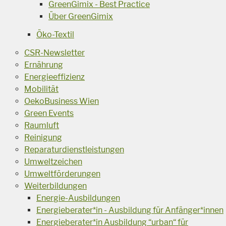
GreenGimix - Best Practice
Über GreenGimix
Öko-Textil
CSR-Newsletter
Ernährung
Energieeffizienz
Mobilität
OekoBusiness Wien
Green Events
Raumluft
Reinigung
Reparaturdienstleistungen
Umweltzeichen
Umweltförderungen
Weiterbildungen
Energie-Ausbildungen
Energieberater*in - Ausbildung für Anfänger*innen
Energieberater*in Ausbildung “urban“ für