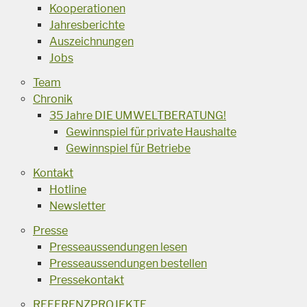
Kooperationen
Jahresberichte
Auszeichnungen
Jobs
Team
Chronik
35 Jahre DIE UMWELTBERATUNG!
Gewinnspiel für private Haushalte
Gewinnspiel für Betriebe
Kontakt
Hotline
Newsletter
Presse
Presseaussendungen lesen
Presseaussendungen bestellen
Pressekontakt
REFERENZPROJEKTE