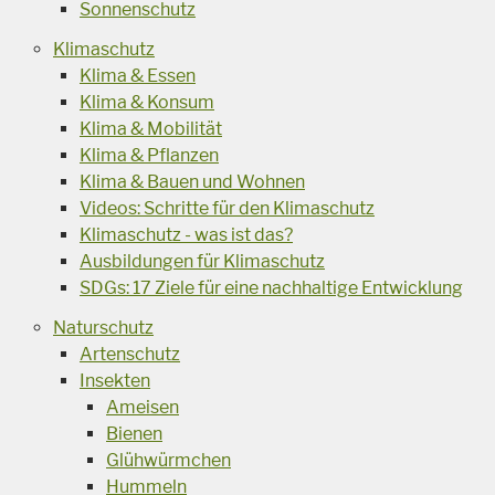
Sonnenschutz
Klimaschutz
Klima & Essen
Klima & Konsum
Klima & Mobilität
Klima & Pflanzen
Klima & Bauen und Wohnen
Videos: Schritte für den Klimaschutz
Klimaschutz - was ist das?
Ausbildungen für Klimaschutz
SDGs: 17 Ziele für eine nachhaltige Entwicklung
Naturschutz
Artenschutz
Insekten
Ameisen
Bienen
Glühwürmchen
Hummeln