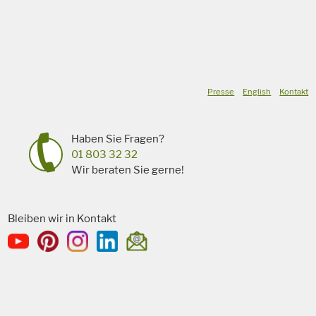
Presse
English
Kontakt
Haben Sie Fragen?
01 803 32 32
Wir beraten Sie gerne!
Bleiben wir in Kontakt