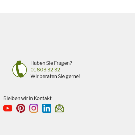
Haben Sie Fragen?
01 803 32 32
Wir beraten Sie gerne!
Bleiben wir in Kontakt