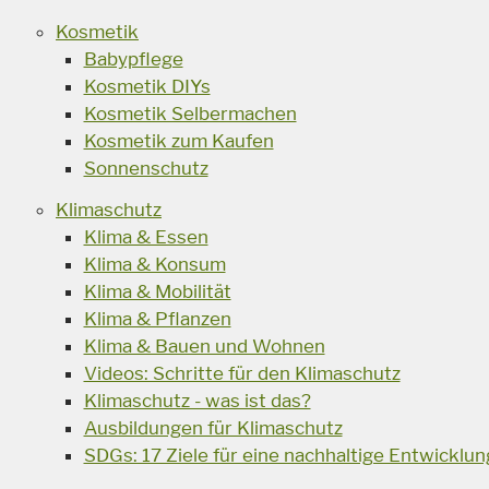
Kosmetik
Babypflege
Kosmetik DIYs
Kosmetik Selbermachen
Kosmetik zum Kaufen
Sonnenschutz
Klimaschutz
Klima & Essen
Klima & Konsum
Klima & Mobilität
Klima & Pflanzen
Klima & Bauen und Wohnen
Videos: Schritte für den Klimaschutz
Klimaschutz - was ist das?
Ausbildungen für Klimaschutz
SDGs: 17 Ziele für eine nachhaltige Entwicklun