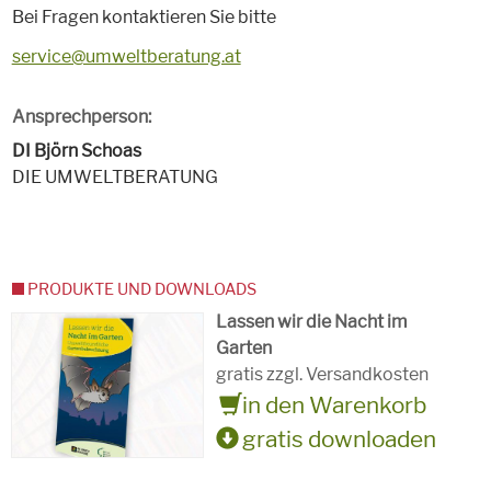
Bei Fragen kontaktieren Sie bitte
service@umweltberatung.at
Ansprechperson:
DI Björn Schoas
DIE UMWELTBERATUNG
PRODUKTE UND DOWNLOADS
Lassen wir die Nacht im
Garten
gratis zzgl. Versandkosten
in den Warenkorb
gratis downloaden