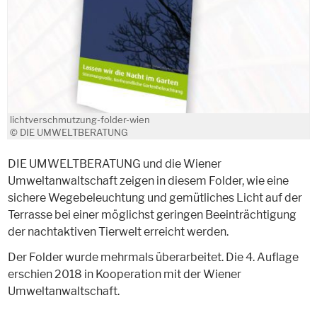
lichtverschmutzung-folder-wien
© DIE UMWELTBERATUNG
DIE UMWELTBERATUNG und die Wiener
Umweltanwaltschaft zeigen in diesem Folder, wie eine
sichere Wegebeleuchtung und gemütliches Licht auf der
Terrasse bei einer möglichst geringen Beeinträchtigung
der nachtaktiven Tierwelt erreicht werden.
Der Folder wurde mehrmals überarbeitet. Die 4. Auflage
erschien 2018 in Kooperation mit der Wiener
Umweltanwaltschaft.