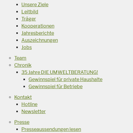
Unsere Ziele
Leitbild
Träger
Kooperationen
Jahresberichte
Auszeichnungen
Jobs
Team
Chronik
35 Jahre DIE UMWELTBERATUNG!
Gewinnspiel für private Haushalte
Gewinnspiel für Betriebe
Kontakt
Hotline
Newsletter
Presse
Presseaussendungen lesen