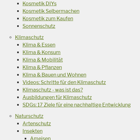
Kosmetik DIYs
Kosmetik Selbermachen
Kosmetik zum Kaufen
Sonnenschutz
Klimaschutz
Klima & Essen
Klima & Konsum
Klima & Mobilität
Klima & Pflanzen
Klima & Bauen und Wohnen
Videos: Schritte für den Klimaschutz
Klimaschutz - was ist das?
Ausbildungen für Klimaschutz
SDGs: 17 Ziele für eine nachhaltige Entwicklung
Naturschutz
Artenschutz
Insekten
Ameisen