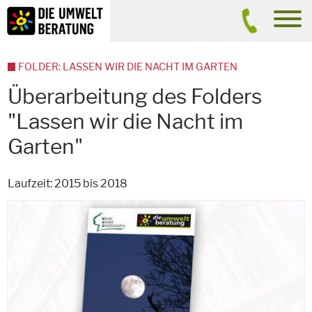
Inhalt
Suche
men
FOLDER: LASSEN WIR DIE NACHT IM GARTEN
Überarbeitung des Folders
"Lassen wir die Nacht im
Garten"
Laufzeit: 2015 bis 2018