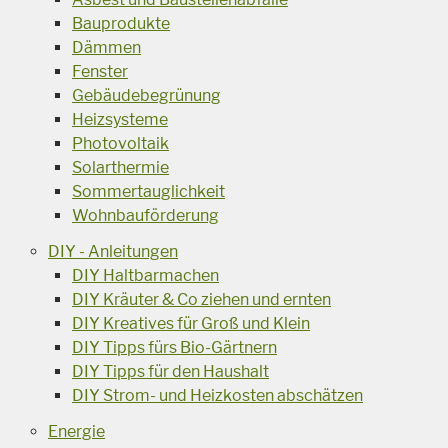
Bauprodukte
Dämmen
Fenster
Gebäudebegrünung
Heizsysteme
Photovoltaik
Solarthermie
Sommertauglichkeit
Wohnbauförderung
DIY - Anleitungen
DIY Haltbarmachen
DIY Kräuter & Co ziehen und ernten
DIY Kreatives für Groß und Klein
DIY Tipps fürs Bio-Gärtnern
DIY Tipps für den Haushalt
DIY Strom- und Heizkosten abschätzen
Energie