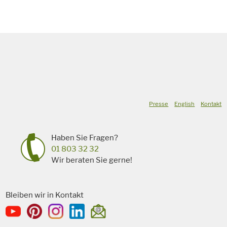
Presse
English
Kontakt
Haben Sie Fragen?
01 803 32 32
Wir beraten Sie gerne!
Bleiben wir in Kontakt