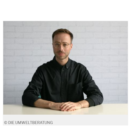
© DIE UMWELTBERATUNG