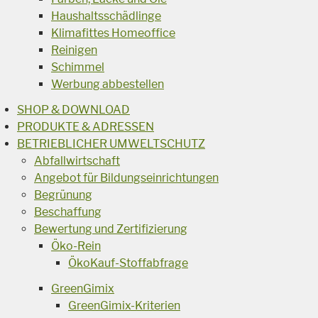
Haushaltsschädlinge
Klimafittes Homeoffice
Reinigen
Schimmel
Werbung abbestellen
SHOP & DOWNLOAD
PRODUKTE & ADRESSEN
BETRIEBLICHER UMWELTSCHUTZ
Abfallwirtschaft
Angebot für Bildungseinrichtungen
Begrünung
Beschaffung
Bewertung und Zertifizierung
Öko-Rein
ÖkoKauf-Stoffabfrage
GreenGimix
GreenGimix-Kriterien