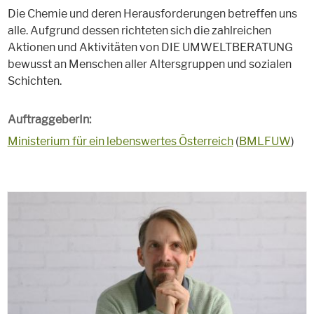
Die Chemie und deren Herausforderungen betreffen uns
alle. Aufgrund dessen richteten sich die zahlreichen
Aktionen und Aktivitäten von DIE UMWELTBERATUNG
bewusst an Menschen aller Altersgruppen und sozialen
Schichten.
AuftraggeberIn:
Ministerium für ein lebenswertes Österreich
(
BMLFUW
)