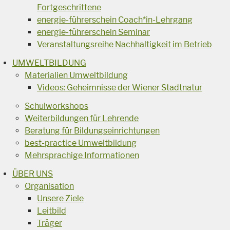
Fortgeschrittene
energie-führerschein Coach*in-Lehrgang
energie-führerschein Seminar
Veranstaltungsreihe Nachhaltigkeit im Betrieb
UMWELTBILDUNG
Materialien Umweltbildung
Videos: Geheimnisse der Wiener Stadtnatur
Schulworkshops
Weiterbildungen für Lehrende
Beratung für Bildungseinrichtungen
best-practice Umweltbildung
Mehrsprachige Informationen
ÜBER UNS
Organisation
Unsere Ziele
Leitbild
Träger