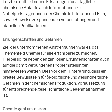
Letztere enthielt neben Erklärungen für alltägliche
chemische Abläufe auch Informationen zu
Nobelpreisträgerinnen, der Chemie in Literatur und Film,
sowie Hinweise zu spannenden Veranstaltungen und
aktuellen Publikationen.
Errungenschaften und Gefahren
Ziel der unternommenen Anstrengungen war es, das
Themenfeld Chemie für alle erfahrbarer zu machen.
Hierbei sollte neben den zahllosen Errungenschaften auch
auf die damit verbundenen Problemstellungen
hingewiesen werden. Dies vor dem Hintergrund, dass ein
breites Bewusstsein für ökologische und gesundheitliche
Gefahren in der chemischen Produktion, Voraussetzung
für entsprechende gesellschaftliche Gegenmaßnahmen
ist.
Chemie geht uns alle an