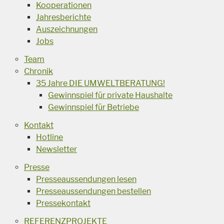
Kooperationen
Jahresberichte
Auszeichnungen
Jobs
Team
Chronik
35 Jahre DIE UMWELTBERATUNG!
Gewinnspiel für private Haushalte
Gewinnspiel für Betriebe
Kontakt
Hotline
Newsletter
Presse
Presseaussendungen lesen
Presseaussendungen bestellen
Pressekontakt
REFERENZPROJEKTE