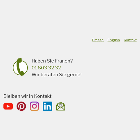
Presse
English
Kontakt
Haben Sie Fragen?
01 803 32 32
Wir beraten Sie gerne!
Bleiben wir in Kontakt