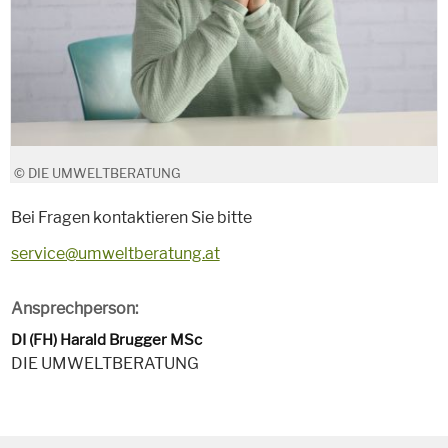
© DIE UMWELTBERATUNG
Bei Fragen kontaktieren Sie bitte
service@umweltberatung.at
Ansprechperson:
DI (FH) Harald Brugger MSc
DIE UMWELTBERATUNG