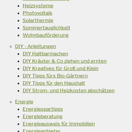
Heizsysteme
Photovoltaik
Solarthermie
Sommertauglichkeit
Wohnbauförderung
DIY - Anleitungen
DIY Haltbarmachen
DIY Kräuter & Co ziehen und ernten
DIY Kreatives für Groß und Klein
DIY Tipps fürs Bio-Gärtnern
DIY Tipps für den Haushalt
DIY Strom- und Heizkosten abschätzen
Energie
Energiespartipps
Energieberatung
Energieausweis für Immobilien
Energieanbieter