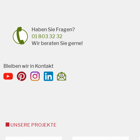
Haben Sie Fragen?
01 803 32 32
Wir beraten Sie gerne!
Bleiben wir in Kontakt
UNSERE PROJEKTE