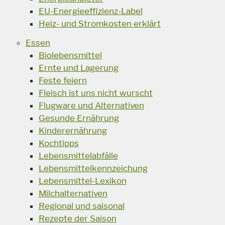
EU-Energieeffizienz-Label
Heiz- und Stromkosten erklärt
Essen
Biolebensmittel
Ernte und Lagerung
Feste feiern
Fleisch ist uns nicht wurscht
Flugware und Alternativen
Gesunde Ernährung
Kinderernährung
Kochtipps
Lebensmittelabfälle
Lebensmittelkennzeichung
Lebensmittel-Lexikon
Milchalternativen
Regional und saisonal
Rezepte der Saison