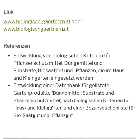
Link
www.biologisch-gaertnern.at
oder
www.biologischgaertnern.at
Referenzen
Entwicklung von biologischen Kriterien für
Pflanzenschutzmittel, Düngemittel und
Substrate
,
Biosaatgut und -Pflanzen, die im Haus-
und Kleingarten eingesetzt werden
Entwicklung einer Datenbank für gelistete
Gartenprodukte
(Düngemittel, Substrate und
Pflanzenschutzmittel) nach biologischen Kriterien für
Haus- und Kleingärten und einer Bezugsquellenliste für
Bio-Saatgut und -Pflanzgut