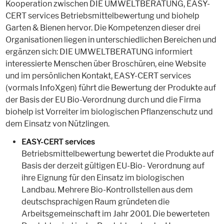
Kooperation zwischen DIE UMWELTBERATUNG, EASY-
CERT services Betriebsmittelbewertung und biohelp
Garten & Bienen hervor. Die Kompetenzen dieser drei
Organisationen liegen in unterschiedlichen Bereichen und
ergänzen sich: DIE UMWELTBERATUNG informiert
interessierte Menschen über Broschüren, eine Website
und im persönlichen Kontakt, EASY-CERT services
(vormals InfoXgen) führt die Bewertung der Produkte auf
der Basis der EU Bio-Verordnung durch und die Firma
biohelp ist Vorreiter im biologischen Pflanzenschutz und
dem Einsatz von Nützlingen.
EASY-CERT services
Betriebsmittelbewertung bewertet die Produkte auf
Basis der derzeit gültigen EU-Bio- Verordnung auf
ihre Eignung für den Einsatz im biologischen
Landbau. Mehrere Bio-Kontrollstellen aus dem
deutschsprachigen Raum gründeten die
Arbeitsgemeinschaft im Jahr 2001. Die bewerteten