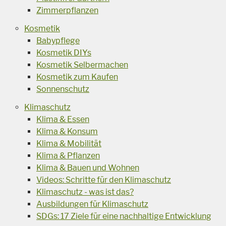
Zimmerpflanzen
Kosmetik
Babypflege
Kosmetik DIYs
Kosmetik Selbermachen
Kosmetik zum Kaufen
Sonnenschutz
Klimaschutz
Klima & Essen
Klima & Konsum
Klima & Mobilität
Klima & Pflanzen
Klima & Bauen und Wohnen
Videos: Schritte für den Klimaschutz
Klimaschutz - was ist das?
Ausbildungen für Klimaschutz
SDGs: 17 Ziele für eine nachhaltige Entwicklung