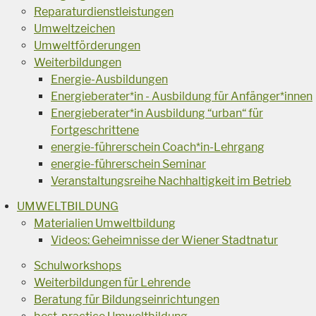
Reparaturdienstleistungen
Umweltzeichen
Umweltförderungen
Weiterbildungen
Energie-Ausbildungen
Energieberater*in - Ausbildung für Anfänger*innen
Energieberater*in Ausbildung “urban“ für
Fortgeschrittene
energie-führerschein Coach*in-Lehrgang
energie-führerschein Seminar
Veranstaltungsreihe Nachhaltigkeit im Betrieb
UMWELTBILDUNG
Materialien Umweltbildung
Videos: Geheimnisse der Wiener Stadtnatur
Schulworkshops
Weiterbildungen für Lehrende
Beratung für Bildungseinrichtungen