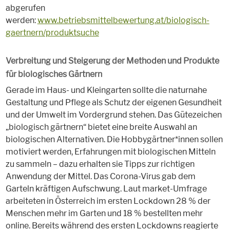
abgerufen
werden:
www.betriebsmittelbewertung.at/biologisch-
gaertnern/produktsuche
Verbreitung und Steigerung der Methoden und Produkte
für biologisches Gärtnern
Gerade im Haus- und Kleingarten sollte die naturnahe
Gestaltung und Pflege als Schutz der eigenen Gesundheit
und der Umwelt im Vordergrund stehen. Das Gütezeichen
„biologisch gärtnern“ bietet eine breite Auswahl an
biologischen Alternativen. Die Hobbygärtner*innen sollen
motiviert werden, Erfahrungen mit biologischen Mitteln
zu sammeln – dazu erhalten sie Tipps zur richtigen
Anwendung der Mittel. Das Corona-Virus gab dem
Garteln kräftigen Aufschwung. Laut market-Umfrage
arbeiteten in Österreich im ersten Lockdown 28 % der
Menschen mehr im Garten und 18 % bestellten mehr
online. Bereits während des ersten Lockdowns reagierte