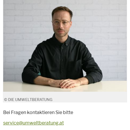
© DIE UMWELTBERATUNG
Bei Fragen kontaktieren Sie bitte
service@umweltberatung.at