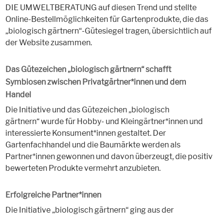
DIE UMWELTBERATUNG auf diesen Trend und stellte
Online-Bestellmöglichkeiten für Gartenprodukte, die das
„biologisch gärtnern“-Gütesiegel tragen, übersichtlich auf
der Website zusammen.
Das Gütezeichen „biologisch gärtnern“ schafft
Symbiosen zwischen Privatgärtner*innen und dem
Handel
Die Initiative und das Gütezeichen „biologisch
gärtnern“ wurde für Hobby- und Kleingärtner*innen und
interessierte Konsument*innen gestaltet. Der
Gartenfachhandel und die Baumärkte werden als
Partner*innen gewonnen und davon überzeugt, die positiv
bewerteten Produkte vermehrt anzubieten.
Erfolgreiche Partner*innen
Die Initiative „biologisch gärtnern“ ging aus der