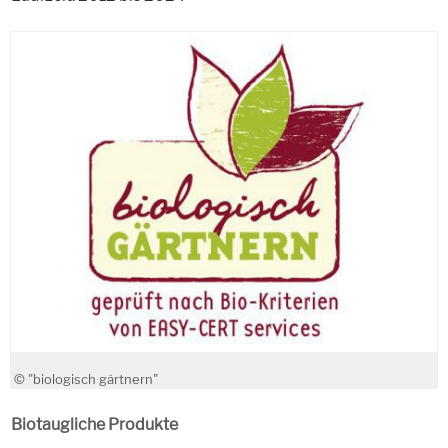
© "biologisch gärtnern"
Biotaugliche Produkte