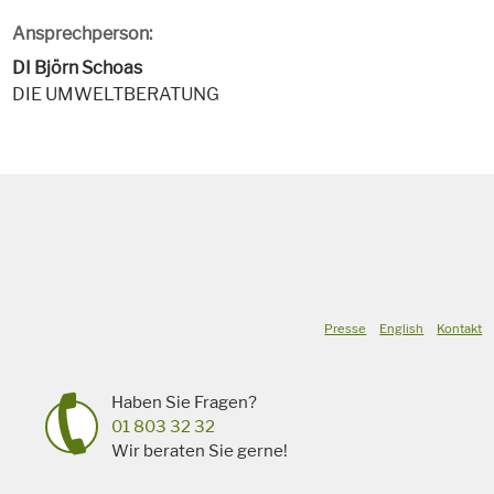
Ansprechperson:
DI Björn Schoas
DIE UMWELTBERATUNG
Presse
English
Kontakt
Haben Sie Fragen?
01 803 32 32
Wir beraten Sie gerne!