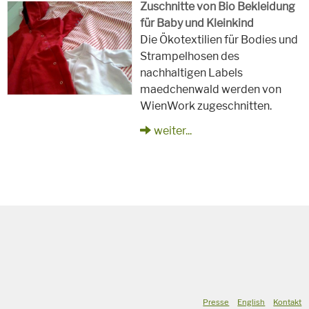
Zuschnitte von Bio Bekleidung
für Baby und Kleinkind
Die Ökotextilien für Bodies und
Strampelhosen des
nachhaltigen Labels
maedchenwald werden von
WienWork zugeschnitten.
weiter...
Presse
English
Kontakt