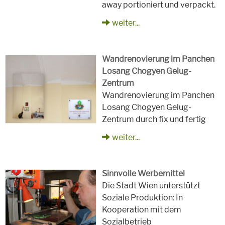
away portioniert und verpackt.
weiter...
Wandrenovierung im Panchen
Losang Chogyen Gelug-
Zentrum
Wandrenovierung im Panchen
Losang Chogyen Gelug-
Zentrum durch fix und fertig
weiter...
Sinnvolle Werbemittel
Die Stadt Wien unterstützt
Soziale Produktion: In
Kooperation mit dem
Sozialbetrieb