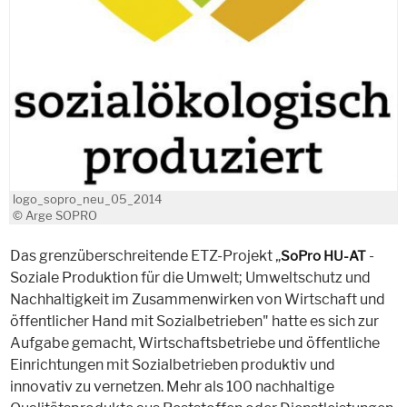
logo_sopro_neu_05_2014
© Arge SOPRO
Das grenzüberschreitende ETZ-Projekt „
-
SoPro HU-AT
Soziale Produktion für die Umwelt; Umweltschutz und
Nachhaltigkeit im Zusammenwirken von Wirtschaft und
öffentlicher Hand mit Sozialbetrieben" hatte es sich zur
Aufgabe gemacht, Wirtschaftsbetriebe und öffentliche
Einrichtungen mit Sozialbetrieben produktiv und
innovativ zu vernetzen. Mehr als 100 nachhaltige