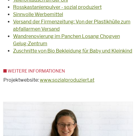
Rosskastanienpulver - sozial produziert
Sinnvolle Werbemittel
Versand der Firmenzeitung: Von der Plastikhülle zum
abfallarmen Versand
Wandrenovierung im Panchen Losang Chogyen
Gelug-Zentrum
Zuschnitte von Bio Bekleidung für Baby und Kleinkind
WEITERE INFORMATIONEN
Projektwebsite:
www.sozialproduziert.at