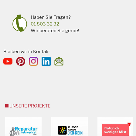
Haben Sie Fragen?
01 803 32 32
Wir beraten Sie gerne!
Bleiben wir in Kontakt
UNSERE PROJEKTE