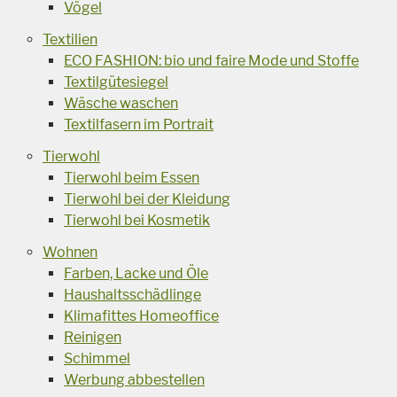
Vögel
Textilien
ECO FASHION: bio und faire Mode und Stoffe
Textilgütesiegel
Wäsche waschen
Textilfasern im Portrait
Tierwohl
Tierwohl beim Essen
Tierwohl bei der Kleidung
Tierwohl bei Kosmetik
Wohnen
Farben, Lacke und Öle
Haushaltsschädlinge
Klimafittes Homeoffice
Reinigen
Schimmel
Werbung abbestellen