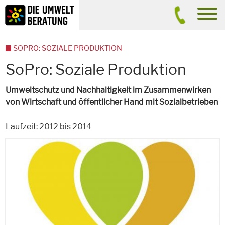
Inhalt
Suche
men
SOPRO: SOZIALE PRODUKTION
SoPro: Soziale Produktion
Umweltschutz und Nachhaltigkeit im Zusammenwirken
von Wirtschaft und öffentlicher Hand mit Sozialbetrieben
Laufzeit: 2012 bis 2014