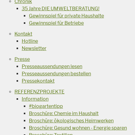
Chronik
35 Jahre DIE UMWELTBERATUNG!
Gewinnspiel für private Haushalte
Gewinnspiel für Betriebe
Kontakt
Hotline
Newsletter
Presse
Presseaussendungen lesen
Presseaussendungen bestellen
Pressekontakt
REFERENZPROJEKTE
Information
#biogartentipp
Broschüre: Chemie im Haushalt
Broschüre: ökologisches Heimwerken
Broschüre: Gesund wohnen - Energie sparen