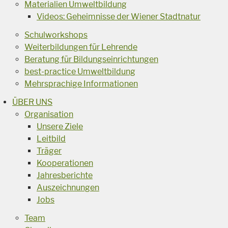
Materialien Umweltbildung
Videos: Geheimnisse der Wiener Stadtnatur
Schulworkshops
Weiterbildungen für Lehrende
Beratung für Bildungseinrichtungen
best-practice Umweltbildung
Mehrsprachige Informationen
ÜBER UNS
Organisation
Unsere Ziele
Leitbild
Träger
Kooperationen
Jahresberichte
Auszeichnungen
Jobs
Team