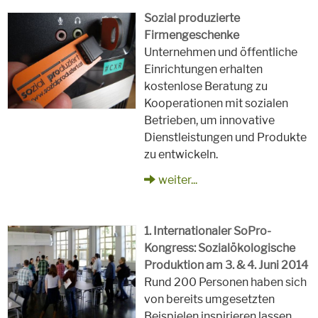
Sozial produzierte
Firmengeschenke
Unternehmen und öffentliche
Einrichtungen erhalten
kostenlose Beratung zu
Kooperationen mit sozialen
Betrieben, um innovative
Dienstleistungen und Produkte
zu entwickeln.
weiter...
1. Internationaler SoPro-
Kongress: Sozialökologische
Produktion am 3. & 4. Juni 2014
Rund 200 Personen haben sich
von bereits umgesetzten
Beispielen inspirieren lassen