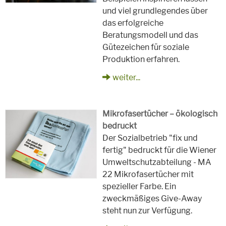
und viel grundlegendes über
das erfolgreiche
Beratungsmodell und das
Gütezeichen für soziale
Produktion erfahren.
weiter...
Mikrofasertücher – ökologisch
bedruckt
Der Sozialbetrieb "fix und
fertig" bedruckt für die Wiener
Umweltschutzabteilung - MA
22 Mikrofasertücher mit
spezieller Farbe. Ein
zweckmäßiges Give-Away
steht nun zur Verfügung.