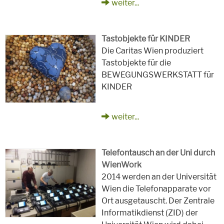
weiter...
Tastobjekte für KINDER
Die Caritas Wien produziert
Tastobjekte für die
BEWEGUNGSWERKSTATT für
KINDER
weiter...
Telefontausch an der Uni durch
WienWork
2014 werden an der Universität
Wien die Telefonapparate vor
Ort ausgetauscht. Der Zentrale
Informatikdienst (ZID) der