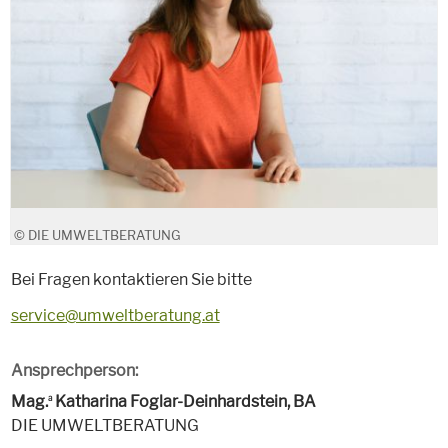
© DIE UMWELTBERATUNG
Bei Fragen kontaktieren Sie bitte
service@umweltberatung.at
Ansprechperson:
Mag.
Katharina Foglar-Deinhardstein, BA
a
DIE UMWELTBERATUNG