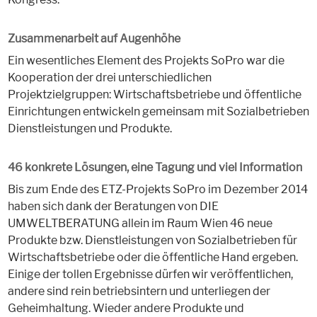
Zusammenarbeit auf Augenhöhe
Ein wesentliches Element des Projekts SoPro war die
Kooperation der drei unterschiedlichen
Projektzielgruppen: Wirtschaftsbetriebe und öffentliche
Einrichtungen entwickeln gemeinsam mit Sozialbetrieben
Dienstleistungen und Produkte.
46 konkrete Lösungen, eine Tagung und viel Information
Bis zum Ende des ETZ-Projekts SoPro im Dezember 2014
haben sich dank der Beratungen von DIE
UMWELTBERATUNG allein im Raum Wien 46 neue
Produkte bzw. Dienstleistungen von Sozialbetrieben für
Wirtschaftsbetriebe oder die öffentliche Hand ergeben.
Einige der tollen Ergebnisse dürfen wir veröffentlichen,
andere sind rein betriebsintern und unterliegen der
Geheimhaltung. Wieder andere Produkte und