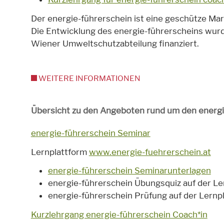
Der energie-führerschein ist eine geschütze
Die Entwicklung des energie-führerscheins wur
Wiener Umweltschutzabteilung finanziert.
WEITERE INFORMATIONEN
Übersicht zu den Angeboten rund um den energi
energie-führerschein Seminar
Lernplattform
www.energie-fuehrerschein.at
energie-führerschein Seminarunterlagen
energie-führerschein Übungsquiz auf der Le
energie-führerschein Prüfung auf der Lernp
Kurzlehrgang energie-führerschein Coach*in