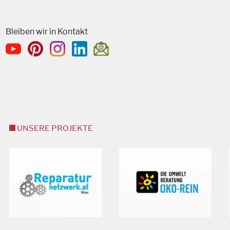
Bleiben wir in Kontakt
UNSERE PROJEKTE