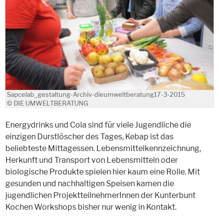
Sapcelab_gestaltung-Archiv-dieumweltberatung17-3-2015
© DIE UMWELTBERATUNG
Energydrinks und Cola sind für viele Jugendliche die
einzigen Durstlöscher des Tages, Kebap ist das
beliebteste Mittagessen. Lebensmittelkennzeichnung,
Herkunft und Transport von Lebensmitteln oder
biologische Produkte spielen hier kaum eine Rolle. Mit
gesunden und nachhaltigen Speisen kamen die
jugendlichen ProjektteilnehmerInnen der Kunterbunt
Kochen Workshops bisher nur wenig in Kontakt.