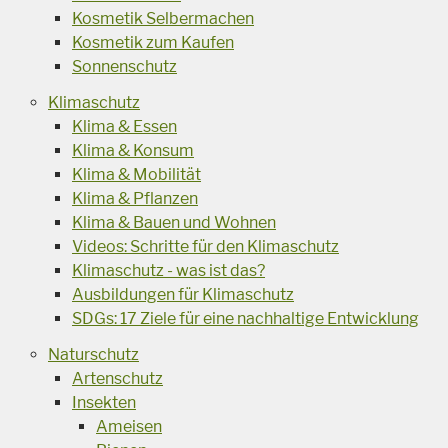
Kosmetik Selbermachen
Kosmetik zum Kaufen
Sonnenschutz
Klimaschutz
Klima & Essen
Klima & Konsum
Klima & Mobilität
Klima & Pflanzen
Klima & Bauen und Wohnen
Videos: Schritte für den Klimaschutz
Klimaschutz - was ist das?
Ausbildungen für Klimaschutz
SDGs: 17 Ziele für eine nachhaltige Entwicklung
Naturschutz
Artenschutz
Insekten
Ameisen