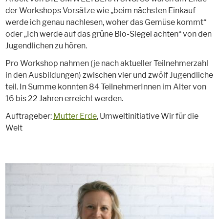
der Workshops Vorsätze wie „beim nächsten Einkauf
werde ich genau nachlesen, woher das Gemüse kommt“
oder „Ich werde auf das grüne Bio-Siegel achten“ von den
Jugendlichen zu hören.
Pro Workshop nahmen (je nach aktueller Teilnehmerzahl
in den Ausbildungen) zwischen vier und zwölf Jugendliche
teil. In Summe konnten 84 TeilnehmerInnen im Alter von
16 bis 22 Jahren erreicht werden.
Auftrageber:
Mutter Erde
, Umweltinitiative Wir für die
Welt