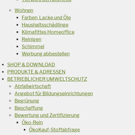
Wohnen
Farben, Lacke und Öle
Haushaltsschädlinge
Klimafittes Homeoffice
Reinigen
Schimmel
Werbung abbestellen
SHOP & DOWNLOAD
PRODUKTE & ADRESSEN
BETRIEBLICHER UMWELTSCHUTZ
Abfallwirtschaft
Angebot für Bildungseinrichtungen
Begrünung
Beschaffung
Bewertung und Zertifizierung
Öko-Rein
ÖkoKauf-Stoffabfrage