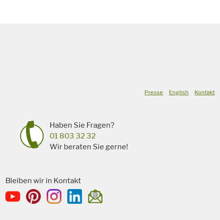
Presse
English
Kontakt
Haben Sie Fragen?
01 803 32 32
Wir beraten Sie gerne!
Bleiben wir in Kontakt