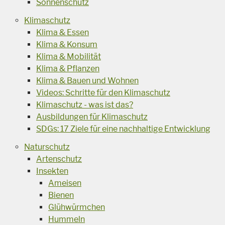
Sonnenschutz
Klimaschutz
Klima & Essen
Klima & Konsum
Klima & Mobilität
Klima & Pflanzen
Klima & Bauen und Wohnen
Videos: Schritte für den Klimaschutz
Klimaschutz - was ist das?
Ausbildungen für Klimaschutz
SDGs: 17 Ziele für eine nachhaltige Entwicklung
Naturschutz
Artenschutz
Insekten
Ameisen
Bienen
Glühwürmchen
Hummeln