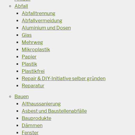
Abfall
Abfalltrennung
Abfallvermeidung
Aluminium und Dosen
Glas
Mehrweg
Mikroplastik
Papier
Plastik
Plastikfrei
Repair & DIY-Initiative selber gründen
Reparatur
Bauen
Althaussanierung
Asbest und Baustellenabfälle
Bauprodukte
Dämmen
Fenster