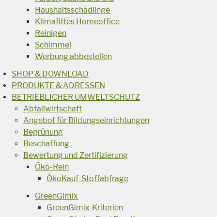
Haushaltsschädlinge
Klimafittes Homeoffice
Reinigen
Schimmel
Werbung abbestellen
SHOP & DOWNLOAD
PRODUKTE & ADRESSEN
BETRIEBLICHER UMWELTSCHUTZ
Abfallwirtschaft
Angebot für Bildungseinrichtungen
Begrünung
Beschaffung
Bewertung und Zertifizierung
Öko-Rein
ÖkoKauf-Stoffabfrage
GreenGimix
GreenGimix-Kriterien