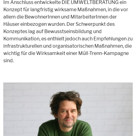
Im Anschluss entwickelte DIE UMWELTBERATUNG ein
Konzept für langfristig wirksame Maßnahmen, in die vor
allem die BewohnerInnen und MitarbeiterInnen der
Häuser einbezogen wurden. Der Schwerpunkt des
Konzeptes lag auf Bewusstseinsbildung und
Kommunikation, es enthielt jedoch auch Empfehlungen zu
infrastrukturellen und organisatorischen Maßnahmen, die
wichtig für die Wirksamkeit einer Müll-Trenn-Kampagne
sind.