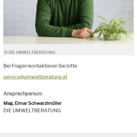
© DIE UMWELTBERATUNG
Bei Fragen kontaktieren Sie bitte
service@umweltberatung.at
Ansprechperson:
Mag. Elmar Schwarzlmüller
DIE UMWELTBERATUNG