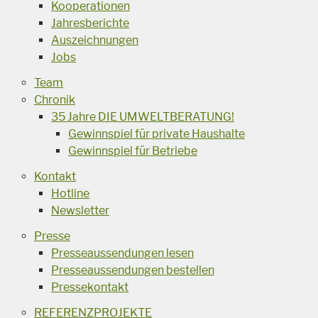
Kooperationen
Jahresberichte
Auszeichnungen
Jobs
Team
Chronik
35 Jahre DIE UMWELTBERATUNG!
Gewinnspiel für private Haushalte
Gewinnspiel für Betriebe
Kontakt
Hotline
Newsletter
Presse
Presseaussendungen lesen
Presseaussendungen bestellen
Pressekontakt
REFERENZPROJEKTE