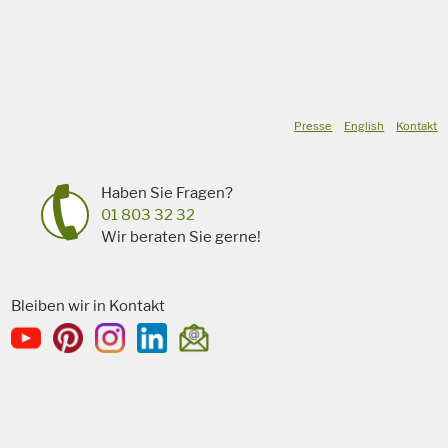
Presse
English
Kontakt
Haben Sie Fragen?
01 803 32 32
Wir beraten Sie gerne!
Bleiben wir in Kontakt