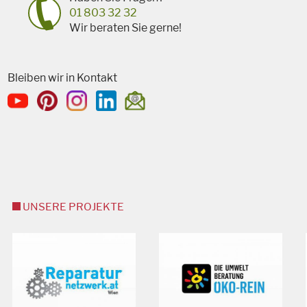
01 803 32 32
Wir beraten Sie gerne!
Bleiben wir in Kontakt
UNSERE PROJEKTE