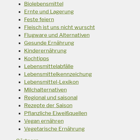
Biolebensmittel
Ernte und Lagerung
Feste feiern
Fleisch ist uns nicht wurscht
Flugware und Alternativen
Gesunde Ernährung
Kinderernährung
Kochtipps
Lebensmittelabfälle
Lebensmittelkennzeichung
Lebensmittel-Lexikon
Milchalternativen
Regional und saisonal
Rezepte der Saison
Pflanzliche Eiweißquellen
Vegan ernähren
Vegetarische Ernährung