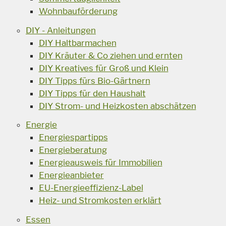
Wohnbauförderung
DIY - Anleitungen
DIY Haltbarmachen
DIY Kräuter & Co ziehen und ernten
DIY Kreatives für Groß und Klein
DIY Tipps fürs Bio-Gärtnern
DIY Tipps für den Haushalt
DIY Strom- und Heizkosten abschätzen
Energie
Energiespartipps
Energieberatung
Energieausweis für Immobilien
Energieanbieter
EU-Energieeffizienz-Label
Heiz- und Stromkosten erklärt
Essen