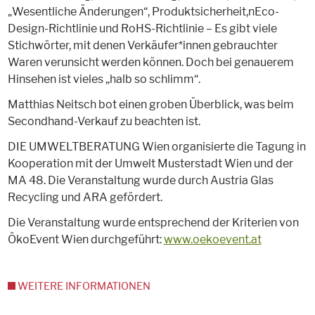
„Wesentliche Änderungen“, Produktsicherheit,nEco-
Design-Richtlinie und RoHS-Richtlinie – Es gibt viele
Stichwörter, mit denen Verkäufer*innen gebrauchter
Waren verunsicht werden können. Doch bei genauerem
Hinsehen ist vieles „halb so schlimm“.
Matthias Neitsch bot einen groben Überblick, was beim
Secondhand-Verkauf zu beachten ist.
DIE UMWELTBERATUNG Wien organisierte die Tagung in
Kooperation mit der Umwelt Musterstadt Wien und der
MA 48. Die Veranstaltung wurde durch Austria Glas
Recycling und ARA gefördert.
Die Veranstaltung wurde entsprechend der Kriterien von
ÖkoEvent Wien durchgeführt:
www.oekoevent.at
WEITERE INFORMATIONEN