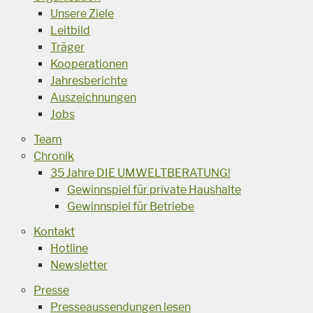
Unsere Ziele
Leitbild
Träger
Kooperationen
Jahresberichte
Auszeichnungen
Jobs
Team
Chronik
35 Jahre DIE UMWELTBERATUNG!
Gewinnspiel für private Haushalte
Gewinnspiel für Betriebe
Kontakt
Hotline
Newsletter
Presse
Presseaussendungen lesen