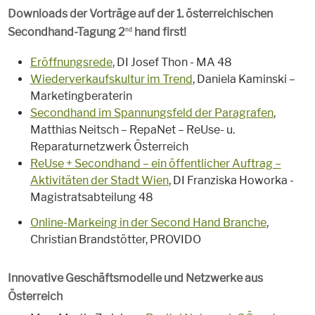
Downloads der Vorträge auf der 1. österreichischen
Secondhand-Tagung 2
hand first!
nd
Eröffnungsrede
, DI Josef Thon - MA 48
Wiederverkaufskultur im Trend
, Daniela Kaminski –
Marketingberaterin
Secondhand im Spannungsfeld der Paragrafen
,
Matthias Neitsch – RepaNet – ReUse- u.
Reparaturnetzwerk Österreich
ReUse + Secondhand – ein öffentlicher Auftrag –
Aktivitäten der Stadt Wien
, DI Franziska Howorka -
Magistratsabteilung 48
Online-Markeing in der Second Hand Branche
,
Christian Brandstötter, PROVIDO
Innovative Geschäftsmodelle und Netzwerke aus
Österreich