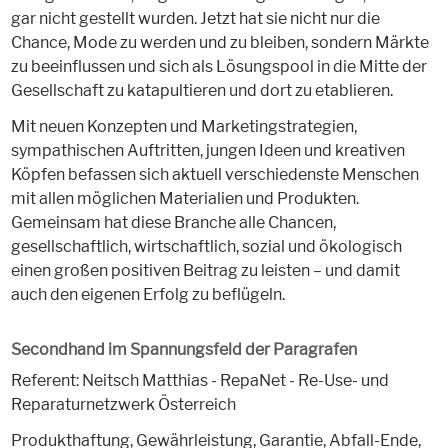
gar nicht gestellt wurden. Jetzt hat sie nicht nur die
Chance, Mode zu werden und zu bleiben, sondern Märkte
zu beeinflussen und sich als Lösungspool in die Mitte der
Gesellschaft zu katapultieren und dort zu etablieren.
Mit neuen Konzepten und Marketingstrategien,
sympathischen Auftritten, jungen Ideen und kreativen
Köpfen befassen sich aktuell verschiedenste Menschen
mit allen möglichen Materialien und Produkten.
Gemeinsam hat diese Branche alle Chancen,
gesellschaftlich, wirtschaftlich, sozial und ökologisch
einen großen positiven Beitrag zu leisten – und damit
auch den eigenen Erfolg zu beflügeln.
Secondhand im Spannungsfeld der Paragrafen
Referent: Neitsch Matthias - RepaNet - Re-Use- und
Reparaturnetzwerk Österreich
Produkthaftung, Gewährleistung, Garantie, Abfall-Ende,