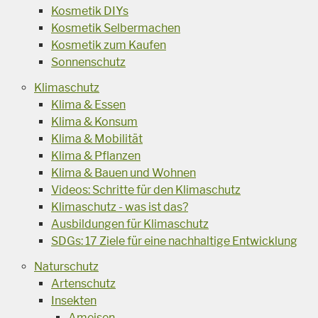
Kosmetik DIYs
Kosmetik Selbermachen
Kosmetik zum Kaufen
Sonnenschutz
Klimaschutz
Klima & Essen
Klima & Konsum
Klima & Mobilität
Klima & Pflanzen
Klima & Bauen und Wohnen
Videos: Schritte für den Klimaschutz
Klimaschutz - was ist das?
Ausbildungen für Klimaschutz
SDGs: 17 Ziele für eine nachhaltige Entwicklung
Naturschutz
Artenschutz
Insekten
Ameisen