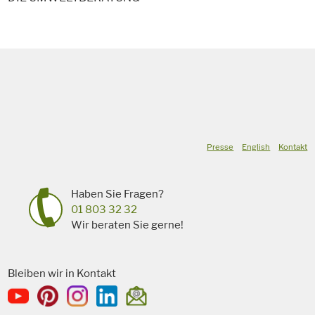
Presse
English
Kontakt
Haben Sie Fragen?
01 803 32 32
Wir beraten Sie gerne!
Bleiben wir in Kontakt