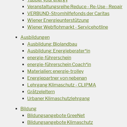
Veranstaltungsreihe Reduce - Re-Use - Repair
VERBUND-Stromhilfefonds der Caritas
Wiener Energieunterstützung
Wiener Webflohmarkt - Servicehotline
Ausbildungen
Ausbildung: Biolandbau
Ausbildung: Energieberater*in
energie-führerschein
energie-führerschein Coach*in
Materialien: energie-trolley
Energiepartner von nebenan
Lehrgang Klimaschutz - CLIPMA
Grätzeleltern
Urbaner Klimaschutzlehrgang
Bildung
Bildungsangebote GreeNet
Bildungsangebote Klimaschutz