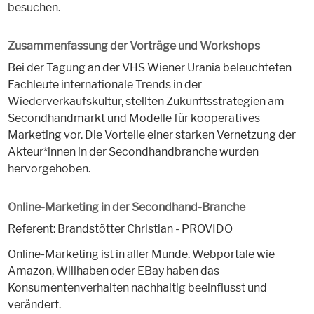
besuchen.
Zusammenfassung der Vorträge und Workshops
Bei der Tagung an der VHS Wiener Urania beleuchteten
Fachleute internationale Trends in der
Wiederverkaufskultur, stellten Zukunftsstrategien am
Secondhandmarkt und Modelle für kooperatives
Marketing vor. Die Vorteile einer starken Vernetzung der
Akteur*innen in der Secondhandbranche wurden
hervorgehoben.
Online-Marketing in der Secondhand-Branche
Referent: Brandstötter Christian - PROVIDO
Online-Marketing ist in aller Munde. Webportale wie
Amazon, Willhaben oder EBay haben das
Konsumentenverhalten nachhaltig beeinflusst und
verändert.