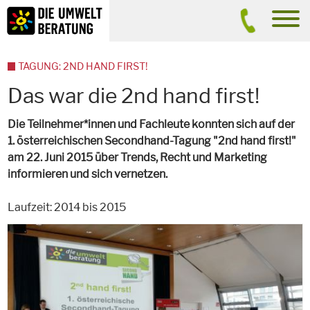
Inhalt
Suche
men
TAGUNG: 2ND HAND FIRST!
Das war die 2nd hand first!
Die Teilnehmer*innen und Fachleute konnten sich auf der
1. österreichischen Secondhand-Tagung "2nd hand first!"
am 22. Juni 2015 über Trends, Recht und Marketing
informieren und sich vernetzen.
Laufzeit: 2014 bis 2015