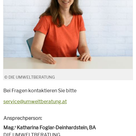
© DIE UMWELTBERATUNG
Bei Fragen kontaktieren Sie bitte
service@umweltberatung.at
Ansprechperson:
Mag.
Katharina Foglar-Deinhardstein, BA
a
DIE UMWELTBERATUNG