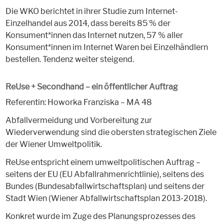
Die WKO berichtet in ihrer Studie zum Internet-
Einzelhandel aus 2014, dass bereits 85 % der
Konsument*innen das Internet nutzen, 57 % aller
Konsument*innen im Internet Waren bei Einzelhändlern
bestellen. Tendenz weiter steigend.
ReUse + Secondhand – ein öffentlicher Auftrag
Referentin: Howorka Franziska – MA 48
Abfallvermeidung und Vorbereitung zur
Wiederverwendung sind die obersten strategischen Ziele
der Wiener Umweltpolitik.
ReUse entspricht einem umweltpolitischen Auftrag –
seitens der EU (EU Abfallrahmenrichtlinie), seitens des
Bundes (Bundesabfallwirtschaftsplan) und seitens der
Stadt Wien (Wiener Abfallwirtschaftsplan 2013-2018).
Konkret wurde im Zuge des Planungsprozesses des