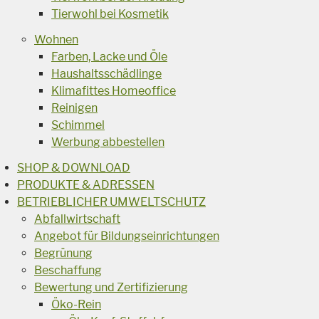
Tierwohl bei Kosmetik
Wohnen
Farben, Lacke und Öle
Haushaltsschädlinge
Klimafittes Homeoffice
Reinigen
Schimmel
Werbung abbestellen
SHOP & DOWNLOAD
PRODUKTE & ADRESSEN
BETRIEBLICHER UMWELTSCHUTZ
Abfallwirtschaft
Angebot für Bildungseinrichtungen
Begrünung
Beschaffung
Bewertung und Zertifizierung
Öko-Rein