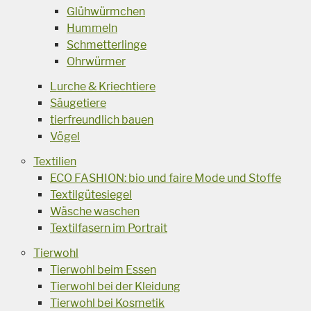
Glühwürmchen
Hummeln
Schmetterlinge
Ohrwürmer
Lurche & Kriechtiere
Säugetiere
tierfreundlich bauen
Vögel
Textilien
ECO FASHION: bio und faire Mode und Stoffe
Textilgütesiegel
Wäsche waschen
Textilfasern im Portrait
Tierwohl
Tierwohl beim Essen
Tierwohl bei der Kleidung
Tierwohl bei Kosmetik