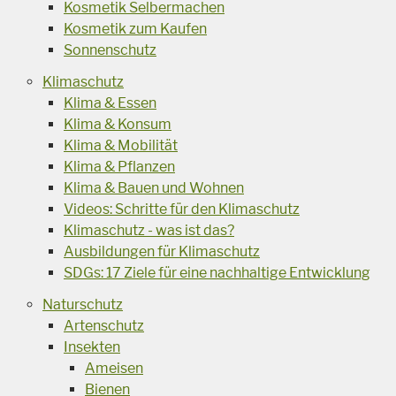
Kosmetik Selbermachen
Kosmetik zum Kaufen
Sonnenschutz
Klimaschutz
Klima & Essen
Klima & Konsum
Klima & Mobilität
Klima & Pflanzen
Klima & Bauen und Wohnen
Videos: Schritte für den Klimaschutz
Klimaschutz - was ist das?
Ausbildungen für Klimaschutz
SDGs: 17 Ziele für eine nachhaltige Entwicklung
Naturschutz
Artenschutz
Insekten
Ameisen
Bienen