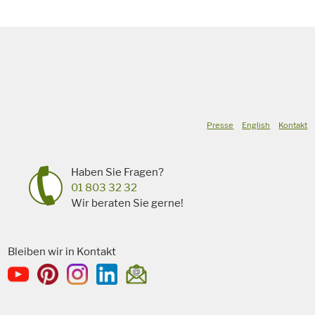
Presse
English
Kontakt
Haben Sie Fragen?
01 803 32 32
Wir beraten Sie gerne!
Bleiben wir in Kontakt