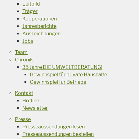
Leitbild
Träger
Kooperationen
Jahresberichte
Auszeichnungen
Jobs
Team
Chronik
35 Jahre DIE UMWELTBERATUNG!
Gewinnspiel für private Haushalte
Gewinnspiel für Betriebe
Kontakt
Hotline
Newsletter
Presse
Presseaussendungen lesen
Presseaussendungen bestellen