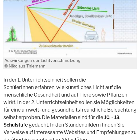
Auswirkungen der Lichtverschmutzung
© Nikolaus Thiemann
In der 1. Unterrichtseinheit sollen die
SchülerInnen erfahren, wie künstliches Licht auf die
menschliche Gesundheit und auf Tiere sowie Pflanzen
wirkt. In der 2. Unterrichtseinheit sollen sie Möglichkeiten
für eine umwelt- und gesundheitsfreundliche Beleuchtung
selbst erproben. Die Materialien sind für die
10. - 13.
gedacht. In den Stundenbildern finden Sie
Schulstufe
Verweise auf interessante Websites und Empfehlungen zu
darüberhinausgehenden Aktivitäten.