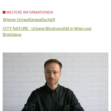
WEITERE INFORMATIONEN
Wiener Umweltanwaltschaft
CITY NATURE - Urbane Biodiversität in Wien und
Bratislava