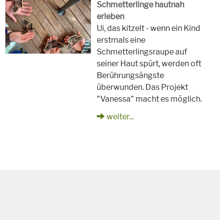
Schmetterlinge hautnah
erleben
Ui, das kitzelt - wenn ein Kind
erstmals eine
Schmetterlingsraupe auf
seiner Haut spürt, werden oft
Berührungsängste
überwunden. Das Projekt
"Vanessa" macht es möglich.
weiter...