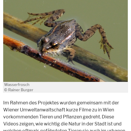
Wasserfrosch
© Rainer Burger
Im Rahmen des Projektes wurden gemeinsam mit der
Wiener Umweltanwaltschaft kurze Filme zu in Wien
vorkommenden Tieren und Pflanzen gedreht. Diese
Videos zeigen, wie wichtig die Natur in der Stadt ist und
welchen oftmals gefährdeten Tieren sie auch im urbanen