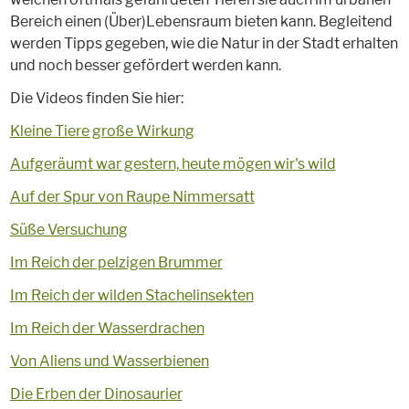
Bereich einen (Über)Lebensraum bieten kann. Begleitend
werden Tipps gegeben, wie die Natur in der Stadt erhalten
und noch besser gefördert werden kann.
Die Videos finden Sie hier:
Kleine Tiere große Wirkung
Aufgeräumt war gestern, heute mögen wir's wild
Auf der Spur von Raupe Nimmersatt
Süße Versuchung
Im Reich der pelzigen Brummer
Im Reich der wilden Stachelinsekten
Im Reich der Wasserdrachen
Von Aliens und Wasserbienen
Die Erben der Dinosaurier