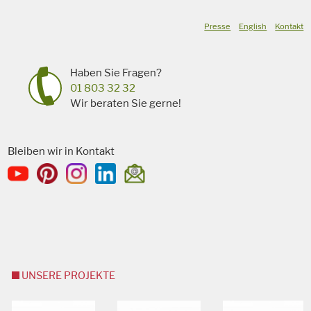
Presse
English
Kontakt
Haben Sie Fragen?
01 803 32 32
Wir beraten Sie gerne!
Bleiben wir in Kontakt
UNSERE PROJEKTE