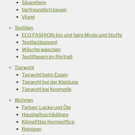
Säugetiere
tierfreundlich bauen
Vögel
Textilien
ECO FASHION: bio und faire Mode und Stoffe
Textilgütesiegel
Wäsche waschen
Textilfasern im Portrait
Tierwohl
Tierwohl beim Essen
Tierwohl bei der Kleidung
Tierwohl bei Kosmetik
Wohnen
Farben, Lacke und Öle
Haushaltsschädlinge
Klimafittes Homeoffice
Reinigen