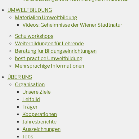
UMWELTBILDUNG
Materialien Umweltbildung
Videos: Geheimnisse der Wiener Stadtnatur
Schulworkshops
Weiterbildungen für Lehrende
Beratung für Bildungseinrichtungen
best-practice Umweltbildung
Mehrsprachige Informationen
ÜBER UNS
Organisation
Unsere Ziele
Leitbild
Träger
Kooperationen
Jahresberichte
Auszeichnungen
Jobs