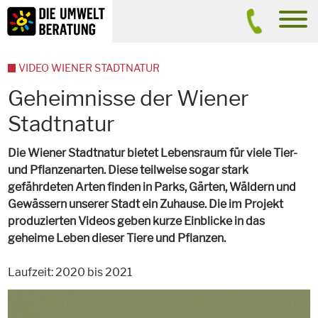
Inhalt
Suche
men
VIDEO WIENER STADTNATUR
Geheimnisse der Wiener
Stadtnatur
Die Wiener Stadtnatur bietet Lebensraum für viele Tier-
und Pflanzenarten. Diese teilweise sogar stark
gefährdeten Arten finden in Parks, Gärten, Wäldern und
Gewässern unserer Stadt ein Zuhause. Die im Projekt
produzierten Videos geben kurze Einblicke in das
geheime Leben dieser Tiere und Pflanzen.
Laufzeit: 2020 bis 2021