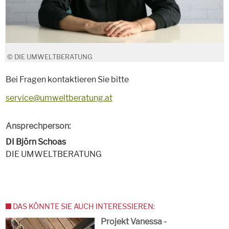
© DIE UMWELTBERATUNG
Bei Fragen kontaktieren Sie bitte
service@umweltberatung.at
Ansprechperson:
DI Björn Schoas
DIE UMWELTBERATUNG
DAS KÖNNTE SIE AUCH INTERESSIEREN:
Projekt Vanessa -