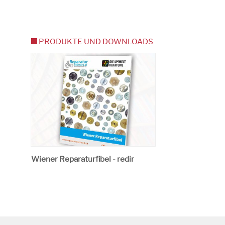
PRODUKTE UND DOWNLOADS
Wiener Reparaturfibel - redir