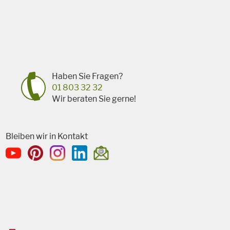
Haben Sie Fragen?
01 803 32 32
Wir beraten Sie gerne!
Bleiben wir in Kontakt