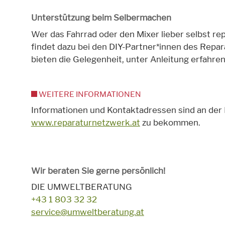
Unterstützung beim Selbermachen
Wer das Fahrrad oder den Mixer lieber selbst re
findet dazu bei den DIY-Partner*innen des Repa
bieten die Gelegenheit, unter Anleitung erfahr
WEITERE INFORMATIONEN
Informationen und Kontaktadressen sind an der 
www.reparaturnetzwerk.at
zu bekommen.
Wir beraten Sie gerne persönlich!
DIE UMWELTBERATUNG
+43 1 803 32 32
service@umweltberatung.at