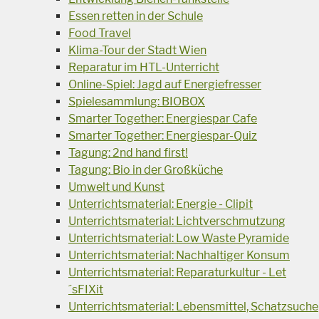
Essen retten in der Schule
Food Travel
Klima-Tour der Stadt Wien
Reparatur im HTL-Unterricht
Online-Spiel: Jagd auf Energiefresser
Spielesammlung: BIOBOX
Smarter Together: Energiespar Cafe
Smarter Together: Energiespar-Quiz
Tagung: 2nd hand first!
Tagung: Bio in der Großküche
Umwelt und Kunst
Unterrichtsmaterial: Energie - Clipit
Unterrichtsmaterial: Lichtverschmutzung
Unterrichtsmaterial: Low Waste Pyramide
Unterrichtsmaterial: Nachhaltiger Konsum
Unterrichtsmaterial: Reparaturkultur - Let
´sFIXit
Unterrichtsmaterial: Lebensmittel, Schatzsuche