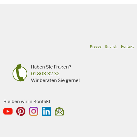
Presse
English
Kontakt
Haben Sie Fragen?
01 803 32 32
Wir beraten Sie gerne!
Bleiben wir in Kontakt