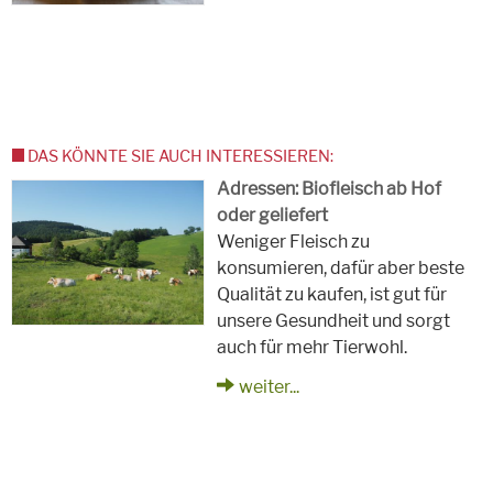
DAS KÖNNTE SIE AUCH INTERESSIEREN:
Adressen: Biofleisch ab Hof
oder geliefert
Weniger Fleisch zu
konsumieren, dafür aber beste
Qualität zu kaufen, ist gut für
unsere Gesundheit und sorgt
auch für mehr Tierwohl.
weiter...