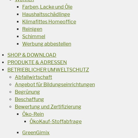
Farben, Lacke und Öle
Haushaltsschädlinge
Klimafittes Homeoffice
Reinigen
Schimmel
Werbung abbestellen
SHOP & DOWNLOAD
PRODUKTE & ADRESSEN
BETRIEBLICHER UMWELTSCHUTZ
Abfallwirtschaft
Angebot für Bildungseinrichtungen
Begrünung
Beschaffung
Bewertung und Zertifizierung
Öko-Rein
ÖkoKauf-Stoffabfrage
GreenGimix