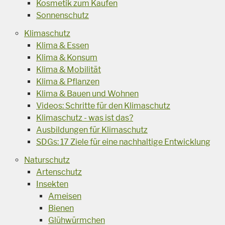
Kosmetik zum Kaufen
Sonnenschutz
Klimaschutz
Klima & Essen
Klima & Konsum
Klima & Mobilität
Klima & Pflanzen
Klima & Bauen und Wohnen
Videos: Schritte für den Klimaschutz
Klimaschutz - was ist das?
Ausbildungen für Klimaschutz
SDGs: 17 Ziele für eine nachhaltige Entwicklung
Naturschutz
Artenschutz
Insekten
Ameisen
Bienen
Glühwürmchen