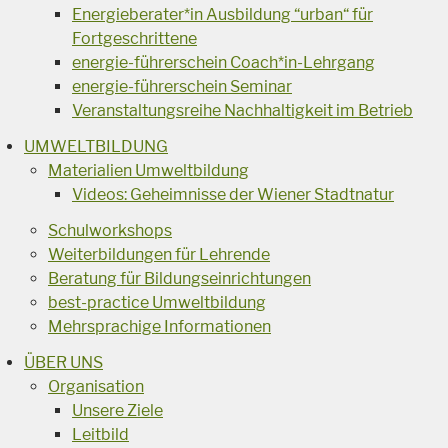
Energieberater*in Ausbildung “urban“ für
Fortgeschrittene
energie-führerschein Coach*in-Lehrgang
energie-führerschein Seminar
Veranstaltungsreihe Nachhaltigkeit im Betrieb
UMWELTBILDUNG
Materialien Umweltbildung
Videos: Geheimnisse der Wiener Stadtnatur
Schulworkshops
Weiterbildungen für Lehrende
Beratung für Bildungseinrichtungen
best-practice Umweltbildung
Mehrsprachige Informationen
ÜBER UNS
Organisation
Unsere Ziele
Leitbild