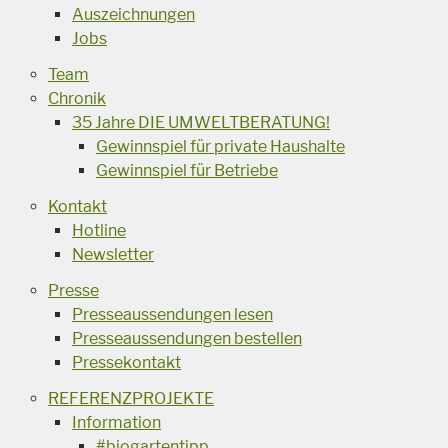
Auszeichnungen
Jobs
Team
Chronik
35 Jahre DIE UMWELTBERATUNG!
Gewinnspiel für private Haushalte
Gewinnspiel für Betriebe
Kontakt
Hotline
Newsletter
Presse
Presseaussendungen lesen
Presseaussendungen bestellen
Pressekontakt
REFERENZPROJEKTE
Information
#biogartentipp