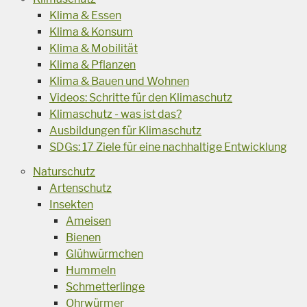
Klima & Essen
Klima & Konsum
Klima & Mobilität
Klima & Pflanzen
Klima & Bauen und Wohnen
Videos: Schritte für den Klimaschutz
Klimaschutz - was ist das?
Ausbildungen für Klimaschutz
SDGs: 17 Ziele für eine nachhaltige Entwicklung
Naturschutz
Artenschutz
Insekten
Ameisen
Bienen
Glühwürmchen
Hummeln
Schmetterlinge
Ohrwürmer