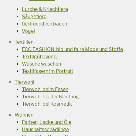
Lurche & Kriechtiere
Säugetiere
tierfreundlich bauen
Vögel
Textilien
ECO FASHION: bio und faire Mode und Stoffe
Textilgütesiegel
Wäsche waschen
Textilfasern im Portrait
Tierwohl
Tierwohl beim Essen
Tierwohl bei der Kleidung
Tierwohl bei Kosmetik
Wohnen
Farben, Lacke und Öle
Haushaltsschädlinge