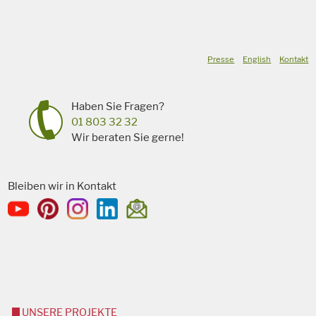
Presse
English
Kontakt
Haben Sie Fragen?
01 803 32 32
Wir beraten Sie gerne!
Bleiben wir in Kontakt
UNSERE PROJEKTE