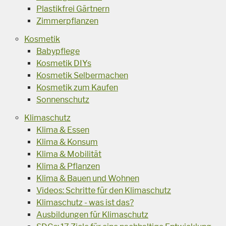
Plastikfrei Gärtnern
Zimmerpflanzen
Kosmetik
Babypflege
Kosmetik DIYs
Kosmetik Selbermachen
Kosmetik zum Kaufen
Sonnenschutz
Klimaschutz
Klima & Essen
Klima & Konsum
Klima & Mobilität
Klima & Pflanzen
Klima & Bauen und Wohnen
Videos: Schritte für den Klimaschutz
Klimaschutz - was ist das?
Ausbildungen für Klimaschutz