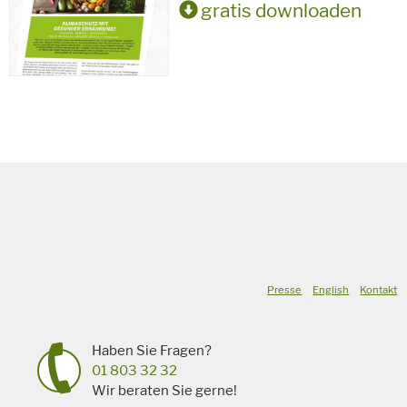
gratis downloaden
Presse
English
Kontakt
Haben Sie Fragen?
01 803 32 32
Wir beraten Sie gerne!