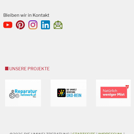
Bleiben wir in Kontakt
UNSERE PROJEKTE