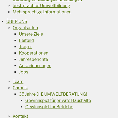
best-practice Umweltbildung
Mehrsprachige Informationen
ÜBER UNS
Organisation
Unsere Ziele
Leitbild
Träger
Kooperationen
Jahresberichte
Auszeichnungen
Jobs
Team
Chronik
35 Jahre DIE UMWELTBERATUNG!
Gewinnspiel für private Haushalte
Gewinnspiel für Betriebe
Kontakt