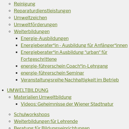
Reinigung
Reparaturdienstleistungen
Umweltzeichen
Umweltförderungen
Weiterbildungen
Energie-Ausbildungen
Energieberater*in - Ausbildung für Anfänger*innen
Energieberater*in Ausbildung “urban“ für
Fortgeschrittene
energie-führerschein Coach*in-Lehrgang
energie-führerschein Seminar
Veranstaltungsreihe Nachhaltigkeit im Betrieb
UMWELTBILDUNG
Materialien Umweltbildung
Videos: Geheimnisse der Wiener Stadtnatur
Schulworkshops
Weiterbildungen für Lehrende
Beratung für Bildungseinrichtungen