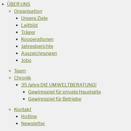
ÜBER UNS
Organisation
Unsere Ziele
Leitbild
Träger
Kooperationen
Jahresberichte
Auszeichnungen
Jobs
Team
Chronik
35 Jahre DIE UMWELTBERATUNG!
Gewinnspiel für private Haushalte
Gewinnspiel für Betriebe
Kontakt
Hotline
Newsletter