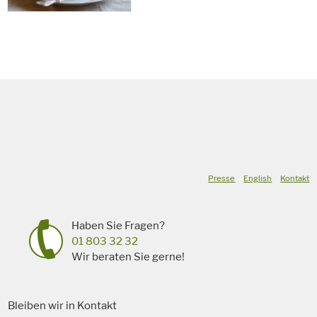
Presse
English
Kontakt
Haben Sie Fragen?
01 803 32 32
Wir beraten Sie gerne!
Bleiben wir in Kontakt