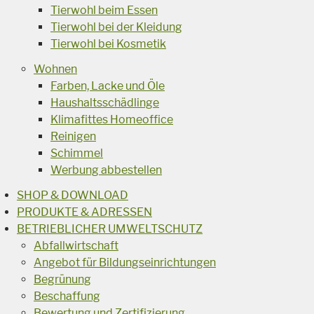
Tierwohl beim Essen
Tierwohl bei der Kleidung
Tierwohl bei Kosmetik
Wohnen
Farben, Lacke und Öle
Haushaltsschädlinge
Klimafittes Homeoffice
Reinigen
Schimmel
Werbung abbestellen
SHOP & DOWNLOAD
PRODUKTE & ADRESSEN
BETRIEBLICHER UMWELTSCHUTZ
Abfallwirtschaft
Angebot für Bildungseinrichtungen
Begrünung
Beschaffung
Bewertung und Zertifizierung