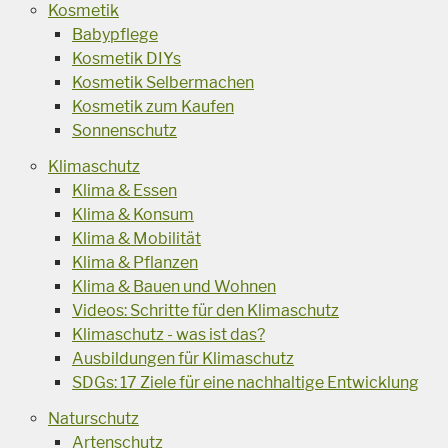
Kosmetik
Babypflege
Kosmetik DIYs
Kosmetik Selbermachen
Kosmetik zum Kaufen
Sonnenschutz
Klimaschutz
Klima & Essen
Klima & Konsum
Klima & Mobilität
Klima & Pflanzen
Klima & Bauen und Wohnen
Videos: Schritte für den Klimaschutz
Klimaschutz - was ist das?
Ausbildungen für Klimaschutz
SDGs: 17 Ziele für eine nachhaltige Entwicklung
Naturschutz
Artenschutz