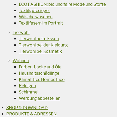
ECO FASHION: bio und faire Mode und Stoffe
Textilgütesiegel
Wäsche waschen
Textilfasern im Portrait
Tierwohl
Tierwohl beim Essen
Tierwohl bei der Kleidung
Tierwohl bei Kosmetik
Wohnen
Farben, Lacke und Öle
Haushaltsschädlinge
Klimafittes Homeoffice
Reinigen
Schimmel
Werbung abbestellen
SHOP & DOWNLOAD
PRODUKTE & ADRESSEN