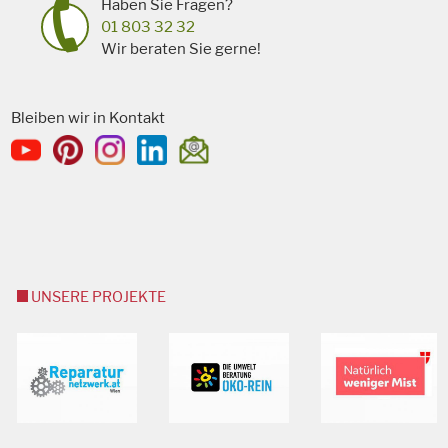
Haben Sie Fragen?
01 803 32 32
Wir beraten Sie gerne!
Bleiben wir in Kontakt
UNSERE PROJEKTE