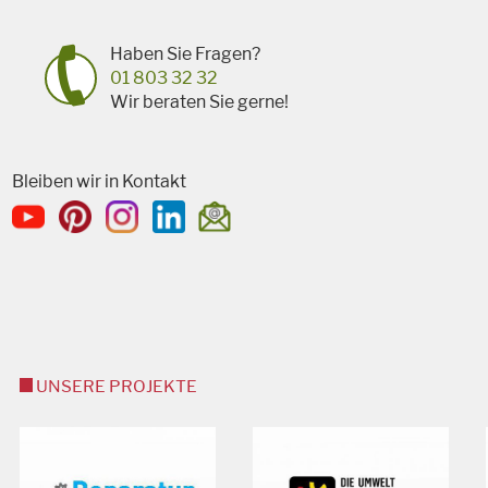
Haben Sie Fragen?
01 803 32 32
Wir beraten Sie gerne!
Bleiben wir in Kontakt
UNSERE PROJEKTE