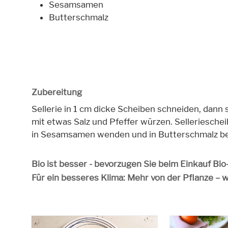
Sesamsamen
Butterschmalz
Zubereitung
Sellerie in 1 cm dicke Scheiben schneiden, dann s
mit etwas Salz und Pfeffer würzen. Sellerieschei
in Sesamsamen wenden und in Butterschmalz bei 
Bio ist besser - bevorzugen Sie beim Einkauf Bi
Für ein besseres Klima: Mehr von der Pflanze – 