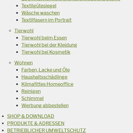
Textilgütesiegel
Wäsche waschen
Textilfasern im Portrait
Tierwohl
Tierwohl beim Essen
Tierwohl bei der Kleidung
Tierwohl bei Kosmetik
Wohnen
Farben, Lacke und Öle
Haushaltsschädlinge
Klimafittes Homeoffice
Reinigen
Schimmel
Werbung abbestellen
SHOP & DOWNLOAD
PRODUKTE & ADRESSEN
BETRIEBLICHER UMWELTSCHUTZ