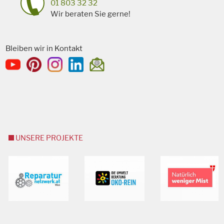
01 803 32 32
Wir beraten Sie gerne!
Bleiben wir in Kontakt
UNSERE PROJEKTE