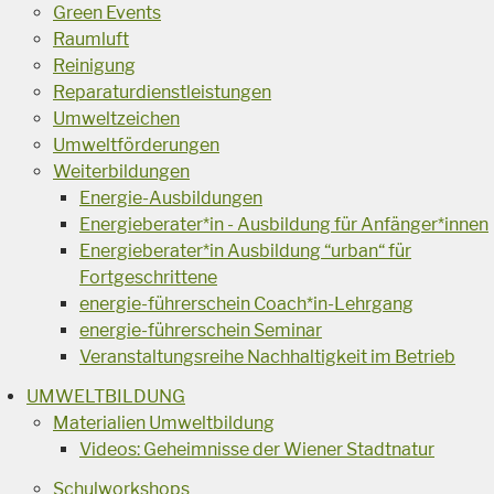
Green Events
Raumluft
Reinigung
Reparaturdienstleistungen
Umweltzeichen
Umweltförderungen
Weiterbildungen
Energie-Ausbildungen
Energieberater*in - Ausbildung für Anfänger*innen
Energieberater*in Ausbildung “urban“ für
Fortgeschrittene
energie-führerschein Coach*in-Lehrgang
energie-führerschein Seminar
Veranstaltungsreihe Nachhaltigkeit im Betrieb
UMWELTBILDUNG
Materialien Umweltbildung
Videos: Geheimnisse der Wiener Stadtnatur
Schulworkshops