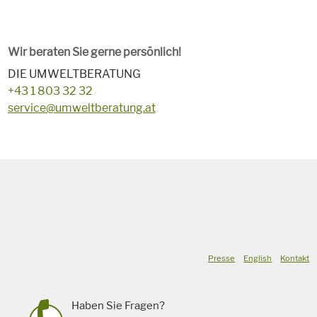
Wir beraten Sie gerne persönlich!
DIE UMWELTBERATUNG
+43 1 803 32 32
service@umweltberatung.at
Presse
English
Kontakt
Haben Sie Fragen?