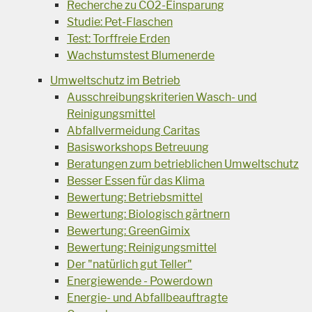
Recherche zu CO2-Einsparung
Studie: Pet-Flaschen
Test: Torffreie Erden
Wachstumstest Blumenerde
Umweltschutz im Betrieb
Ausschreibungskriterien Wasch- und
Reinigungsmittel
Abfallvermeidung Caritas
Basisworkshops Betreuung
Beratungen zum betrieblichen Umweltschutz
Besser Essen für das Klima
Bewertung: Betriebsmittel
Bewertung: Biologisch gärtnern
Bewertung: GreenGimix
Bewertung: Reinigungsmittel
Der "natürlich gut Teller"
Energiewende - Powerdown
Energie- und Abfallbeauftragte