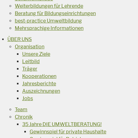
Weiterbildungen für Lehrende
Beratung für Bildungseinrichtungen
best-practice Umweltbildung
Mehrsprachige Informationen
ÜBER UNS
Organisation
Unsere Ziele
Leitbild
Träger
Kooperationen
Jahresberichte
Auszeichnungen
Jobs
Team
Chronik
35 Jahre DIE UMWELTBERATUNG!
Gewinnspiel für private Haushalte