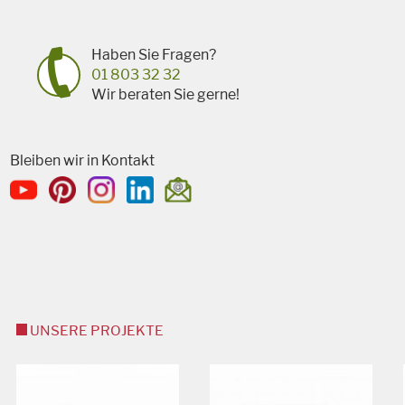
Haben Sie Fragen?
01 803 32 32
Wir beraten Sie gerne!
Bleiben wir in Kontakt
UNSERE PROJEKTE